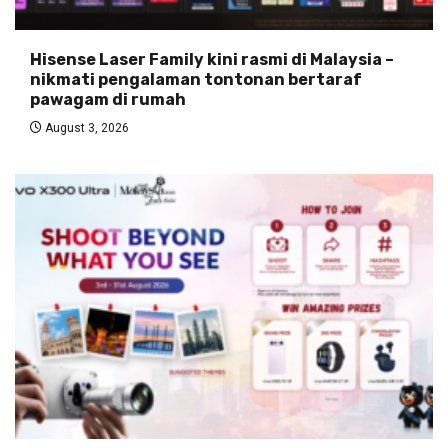
Hisense Laser Family kini rasmi di Malaysia –
nikmati pengalaman tontonan bertaraf
pawagam di rumah
August 3, 2026