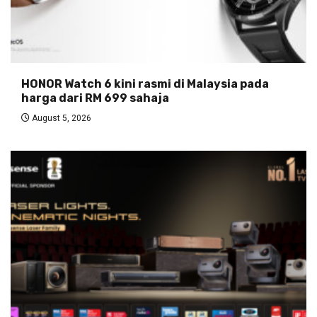
HONOR Watch 6 kini rasmi di Malaysia pada
harga dari RM 699 sahaja
August 5, 2026