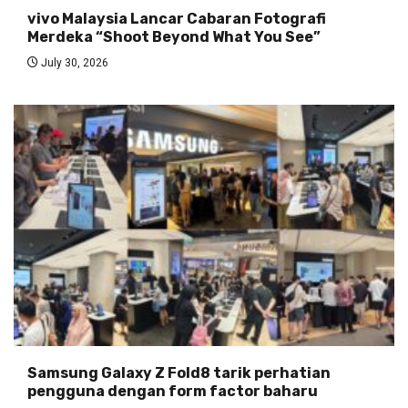
vivo Malaysia Lancar Cabaran Fotografi
Merdeka “Shoot Beyond What You See”
July 30, 2026
Samsung Galaxy Z Fold8 tarik perhatian
pengguna dengan form factor baharu