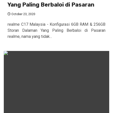
Yang Paling Berbaloi di Pasaran
October 23, 2020
realme C17 Malaysia - Konfigurasi 6GB RAM & 256GB
Storan Dalaman Yang Paling Berbaloi di Pasaran
realme, nama yang tidak...