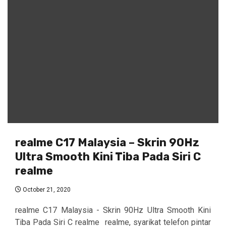
realme C17 Malaysia – Skrin 90Hz
Ultra Smooth Kini Tiba Pada Siri C
realme
October 21, 2020
realme C17 Malaysia - Skrin 90Hz Ultra Smooth Kini
Tiba Pada Siri C realme realme, syarikat telefon pintar