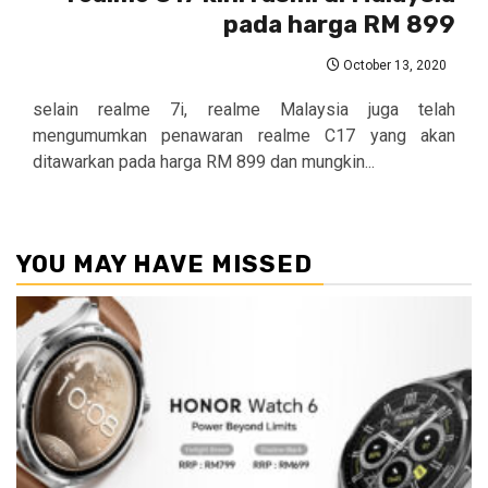
pada harga RM 899
October 13, 2020
selain realme 7i, realme Malaysia juga telah
mengumumkan penawaran realme C17 yang akan
ditawarkan pada harga RM 899 dan mungkin...
YOU MAY HAVE MISSED