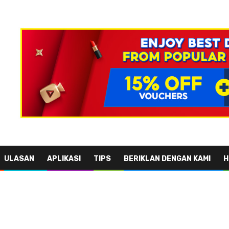
ULASAN
APLIKASI
TIPS
BERIKLAN DENGAN KAMI
H