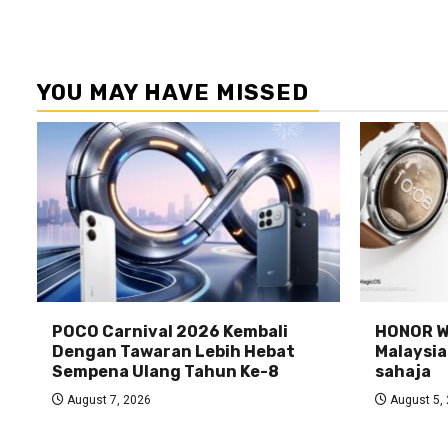
YOU MAY HAVE MISSED
POCO Carnival 2026 Kembali
HONOR Wa
Dengan Tawaran Lebih Hebat
Malaysia
Sempena Ulang Tahun Ke-8
sahaja
August 7, 2026
August 5,