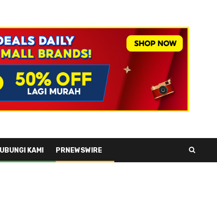
UBUNGI KAMI
PRNEWSWIRE