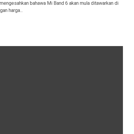
h mengesahkan bahawa Mi Band 6 akan mula ditawarkan di
gan harga...