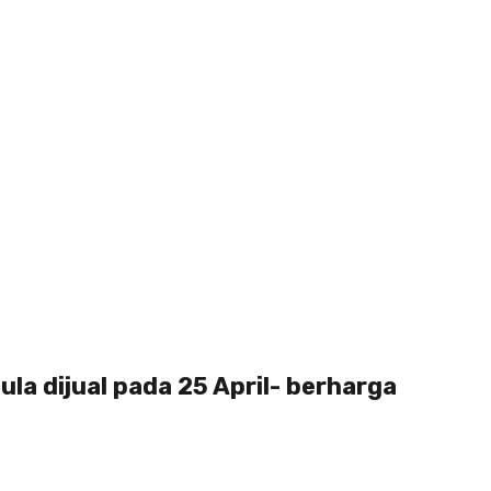
la dijual pada 25 April- berharga