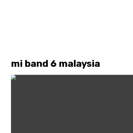
mi band 6 malaysia