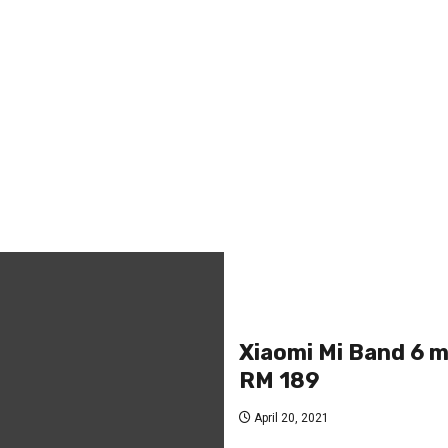
Xiaomi Mi Band 6 mu
RM 189
April 20, 2021