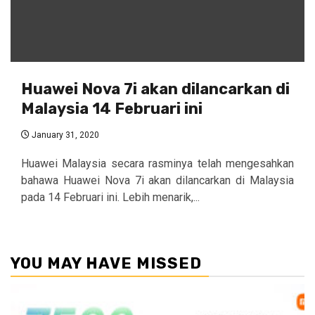
Huawei Nova 7i akan dilancarkan di
Malaysia 14 Februari ini
January 31, 2020
Huawei Malaysia secara rasminya telah mengesahkan
bahawa Huawei Nova 7i akan dilancarkan di Malaysia
pada 14 Februari ini. Lebih menarik,...
YOU MAY HAVE MISSED