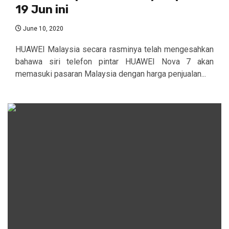
19 Jun ini
June 10, 2020
HUAWEI Malaysia secara rasminya telah mengesahkan
bahawa siri telefon pintar HUAWEI Nova 7 akan
memasuki pasaran Malaysia dengan harga penjualan...