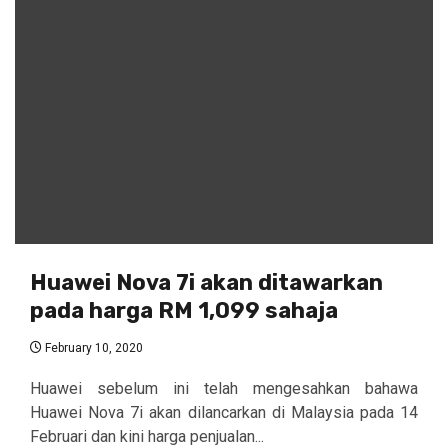
Huawei Nova 7i akan ditawarkan
pada harga RM 1,099 sahaja
February 10, 2020
Huawei sebelum ini telah mengesahkan bahawa
Huawei Nova 7i akan dilancarkan di Malaysia pada 14
Februari dan kini harga penjualan...