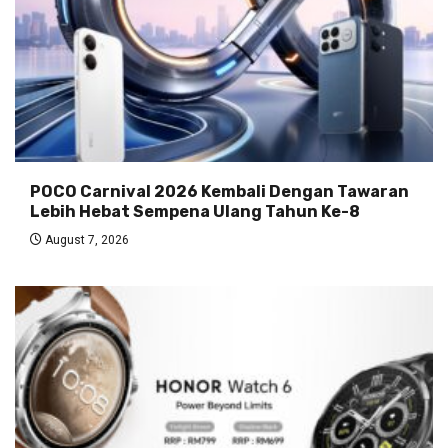
POCO Carnival 2026 Kembali Dengan Tawaran
Lebih Hebat Sempena Ulang Tahun Ke-8
August 7, 2026