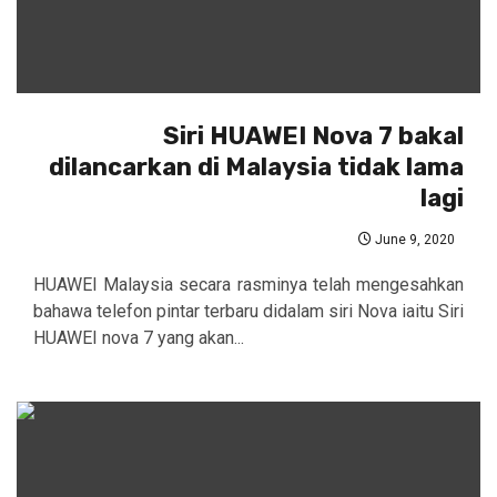
Siri HUAWEI Nova 7 bakal
dilancarkan di Malaysia tidak lama
lagi
June 9, 2020
HUAWEI Malaysia secara rasminya telah mengesahkan
bahawa telefon pintar terbaru didalam siri Nova iaitu Siri
HUAWEI nova 7 yang akan...