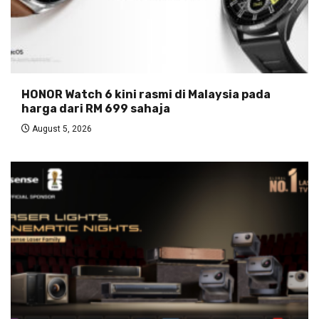
HONOR Watch 6 kini rasmi di Malaysia pada
harga dari RM 699 sahaja
August 5, 2026