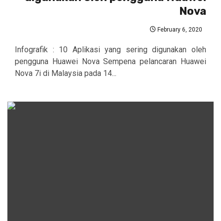
Nova
February 6, 2020
Infografik : 10 Aplikasi yang sering digunakan oleh
pengguna Huawei Nova Sempena pelancaran Huawei
Nova 7i di Malaysia pada 14...