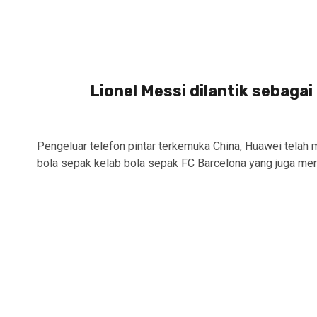
Lionel Messi dilantik sebagai
Pengeluar telefon pintar terkemuka China, Huawei tel
bola sepak kelab bola sepak FC Barcelona yang juga mer