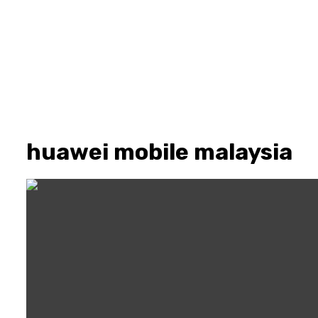
huawei mobile malaysia