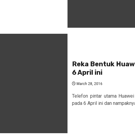
Reka Bentuk Huawei
6 April ini
March 28, 2016
Telefon pintar utama Huawei 
pada 6 April ini dan nampaknya