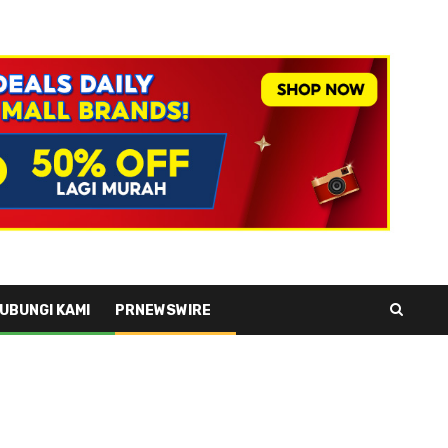
UBUNGI KAMI
PRNEWSWIRE