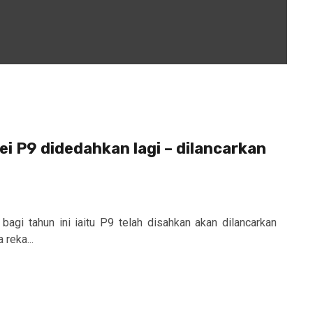
 P9 didedahkan lagi – dilancarkan
bagi tahun ini iaitu P9 telah disahkan akan dilancarkan
 reka...