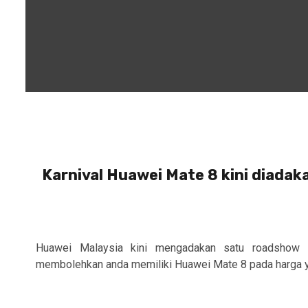
Karnival Huawei Mate 8 kini diadak
Huawei Malaysia kini mengadakan satu roadshow
membolehkan anda memiliki Huawei Mate 8 pada harga ya