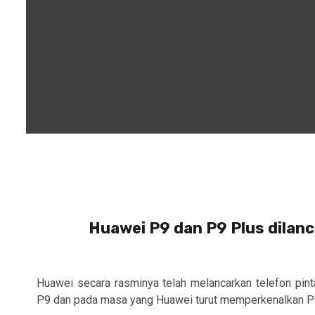
Huawei P9 dan P9 Plus dilan
Huawei secara rasminya telah melancarkan telefon pint
P9 dan pada masa yang Huawei turut memperkenalkan P9