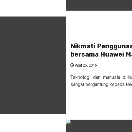
Nikmati Penggunaan
bersama Huawei M
April 25, 2016
Teknologi dan manusia dilih
sangat bergantung kepada telef