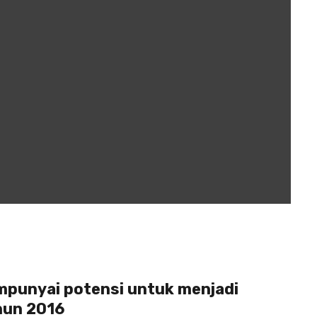
punyai potensi untuk menjadi
hun 2016