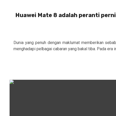
Huawei Mate 8 adalah peranti pern
Dunia yang penuh dengan maklumat memberikan sebab u
menghadapi pelbagai cabaran yang bakal tiba. Pada era ini,