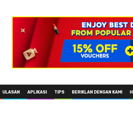
ULASAN
APLIKASI
TIPS
BERIKLAN DENGAN KAMI
H