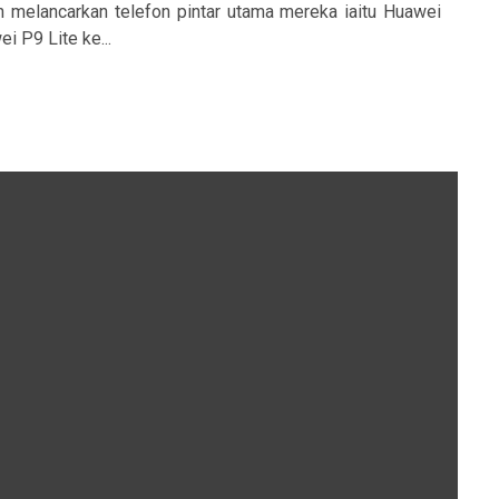
h melancarkan telefon pintar utama mereka iaitu Huawei
 P9 Lite ke...