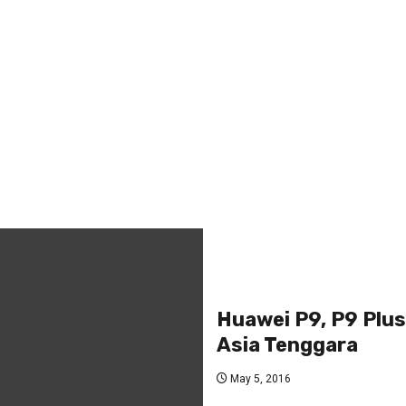
Huawei P9, P9 Plus
Asia Tenggara
May 5, 2016