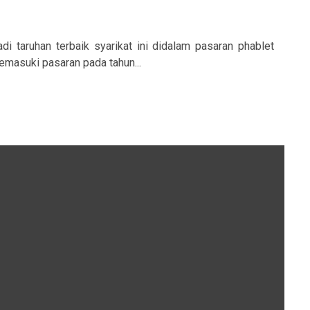
di taruhan terbaik syarikat ini didalam pasaran phablet
masuki pasaran pada tahun...