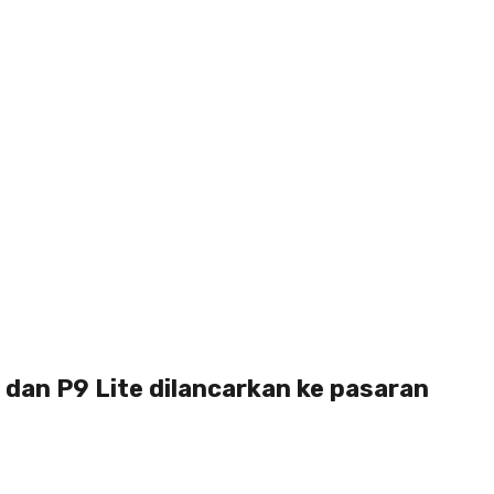
 dan P9 Lite dilancarkan ke pasaran