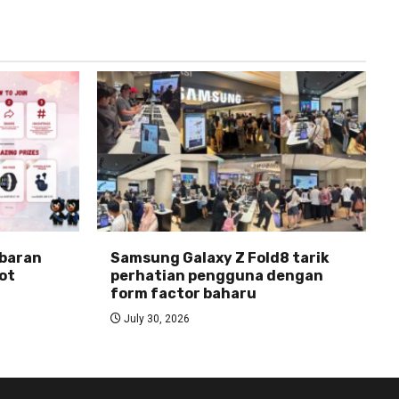
abaran
Samsung Galaxy Z Fold8 tarik
ot
perhatian pengguna dengan
form factor baharu
July 30, 2026