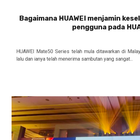
Bagaimana HUAWEI menjamin kesel
pengguna pada HUA
HUAWEI Mate50 Series telah mula ditawarkan di Mala
lalu dan ianya telah menerima sambutan yang sangat...