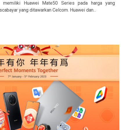
uk memiliki Huawei Mate50 Series pada harga yang
scabayar yang ditawarkan Celcom. Huawei dan...