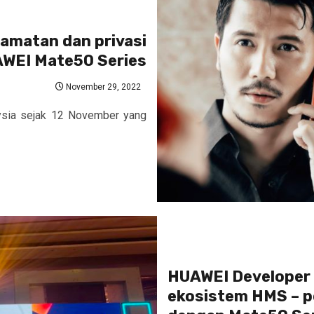
amatan dan privasi
WEI Mate50 Series
November 29, 2022
ysia sejak 12 November yang
HUAWEI Developer
ekosistem HMS – p