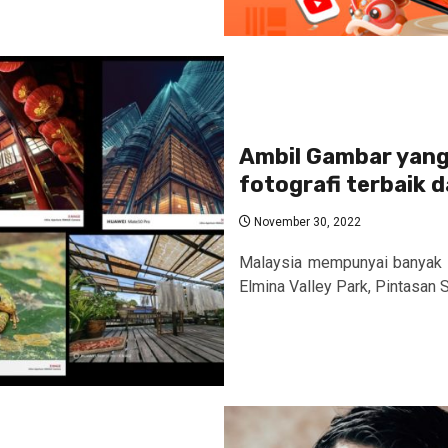
Ambil Gambar yan
fotografi terbaik 
November 30, 2022
Malaysia mempunyai banyak 
Elmina Valley Park, Pintasan 