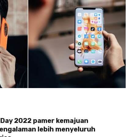
 Day 2022 pamer kemajuan
engalaman lebih menyeluruh