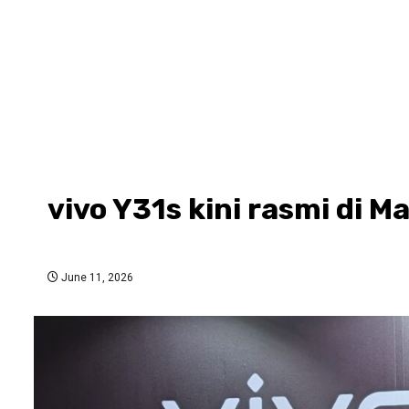
vivo Y31s kini rasmi di M
June 11, 2026