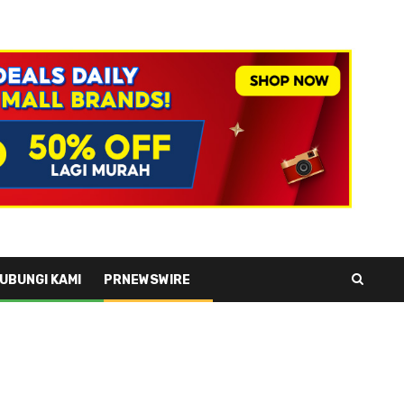
UBUNGI KAMI
PRNEWSWIRE