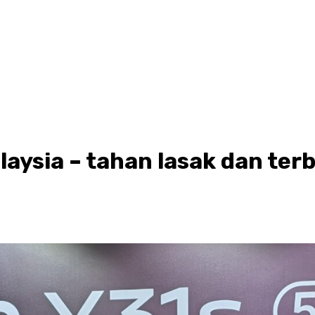
alaysia – tahan lasak dan ter