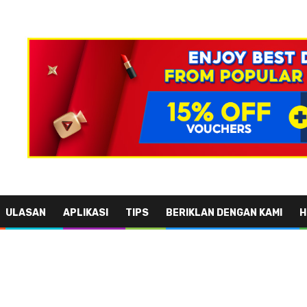
ULASAN
APLIKASI
TIPS
BERIKLAN DENGAN KAMI
H