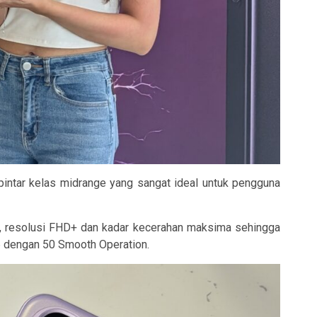
 pintar kelas midrange yang sangat ideal untuk pengguna
Hz, resolusi FHD+ dan kadar kecerahan maksima sehingga
6 dengan 50 Smooth Operation.