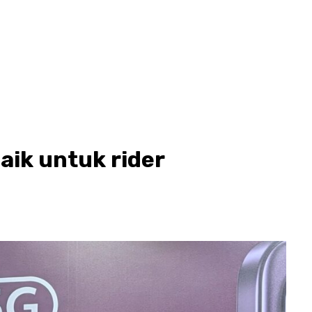
baik untuk rider