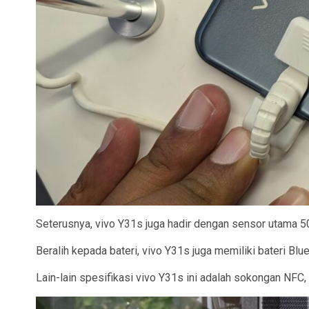
Seterusnya, vivo Y31s juga hadir dengan sensor utama 
Beralih kepada bateri, vivo Y31s juga memiliki bateri 
Lain-lain spesifikasi vivo Y31s ini adalah sokongan NFC,