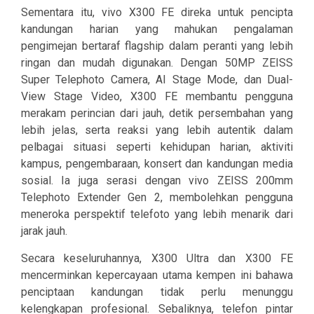
Sementara itu, vivo X300 FE direka untuk pencipta
kandungan harian yang mahukan pengalaman
pengimejan bertaraf flagship dalam peranti yang lebih
ringan dan mudah digunakan. Dengan 50MP ZEISS
Super Telephoto Camera, AI Stage Mode, dan Dual-
View Stage Video, X300 FE membantu pengguna
merakam perincian dari jauh, detik persembahan yang
lebih jelas, serta reaksi yang lebih autentik dalam
pelbagai situasi seperti kehidupan harian, aktiviti
kampus, pengembaraan, konsert dan kandungan media
sosial. Ia juga serasi dengan vivo ZEISS 200mm
Telephoto Extender Gen 2, membolehkan pengguna
meneroka perspektif telefoto yang lebih menarik dari
jarak jauh.
Secara keseluruhannya, X300 Ultra dan X300 FE
mencerminkan kepercayaan utama kempen ini bahawa
penciptaan kandungan tidak perlu menunggu
kelengkapan profesional. Sebaliknya, telefon pintar