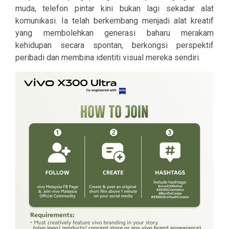
muda, telefon pintar kini bukan lagi sekadar alat
komunikasi. Ia telah berkembang menjadi alat kreatif
yang membolehkan generasi baharu merakam
kehidupan secara spontan, berkongsi perspektif
peribadi dan membina identiti visual mereka sendiri.