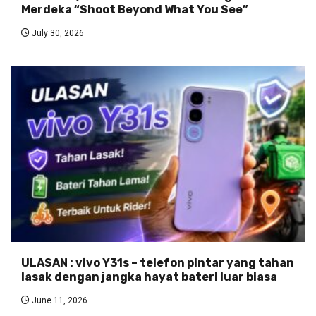
Merdeka “Shoot Beyond What You See”
July 30, 2026
ULASAN : vivo Y31s – telefon pintar yang tahan
lasak dengan jangka hayat bateri luar biasa
June 11, 2026