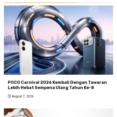
POCO Carnival 2026 Kembali Dengan Tawaran
Lebih Hebat Sempena Ulang Tahun Ke-8
August 7, 2026