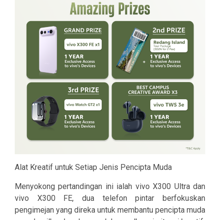
Alat Kreatif untuk Setiap Jenis Pencipta Muda
Menyokong pertandingan ini ialah vivo X300 Ultra dan
vivo X300 FE, dua telefon pintar berfokuskan
pengimejan yang direka untuk membantu pencipta muda