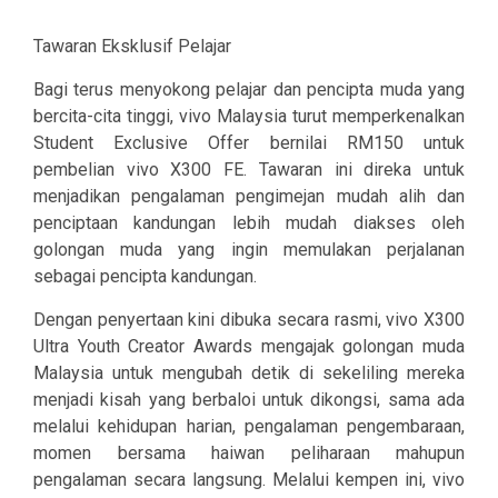
Tawaran Eksklusif Pelajar
Bagi terus menyokong pelajar dan pencipta muda yang
bercita-cita tinggi, vivo Malaysia turut memperkenalkan
Student Exclusive Offer bernilai RM150 untuk
pembelian vivo X300 FE. Tawaran ini direka untuk
menjadikan pengalaman pengimejan mudah alih dan
penciptaan kandungan lebih mudah diakses oleh
golongan muda yang ingin memulakan perjalanan
sebagai pencipta kandungan.
Dengan penyertaan kini dibuka secara rasmi, vivo X300
Ultra Youth Creator Awards mengajak golongan muda
Malaysia untuk mengubah detik di sekeliling mereka
menjadi kisah yang berbaloi untuk dikongsi, sama ada
melalui kehidupan harian, pengalaman pengembaraan,
momen bersama haiwan peliharaan mahupun
pengalaman secara langsung. Melalui kempen ini, vivo