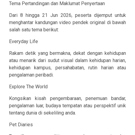
Tema Pertandingan dan Maklumat Penyertaan
Dari 8 hingga 21 Jun 2026, peserta dijemput untuk
menghantar kandungan video pendek original di bawah
salah satu tema berikut:
Everyday Life
Rakam detik yang bermakna, dekat dengan kehidupan
atau menarik dari sudut visual dalam kehidupan harian,
kehidupan kampus, persahabatan, rutin harian atau
pengalaman peribadi.
Explore The World
Kongsikan kisah pengembaraan, penemuan bandar,
pengalaman luar, budaya tempatan atau perspektif unik
tentang dunia di sekeliling anda.
Pet Diaries