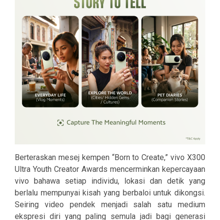
Berteraskan mesej kempen “Born to Create,” vivo X300
Ultra Youth Creator Awards mencerminkan kepercayaan
vivo bahawa setiap individu, lokasi dan detik yang
berlalu mempunyai kisah yang berbaloi untuk dikongsi.
Seiring video pendek menjadi salah satu medium
ekspresi diri yang paling semula jadi bagi generasi