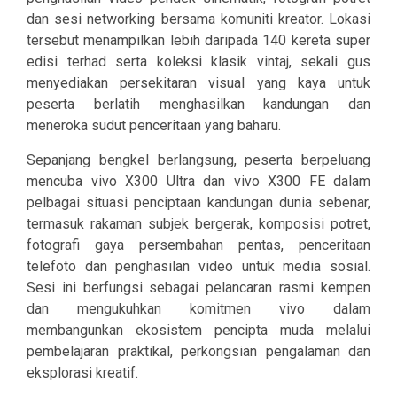
dan sesi networking bersama komuniti kreator. Lokasi
tersebut menampilkan lebih daripada 140 kereta super
edisi terhad serta koleksi klasik vintaj, sekali gus
menyediakan persekitaran visual yang kaya untuk
peserta berlatih menghasilkan kandungan dan
meneroka sudut penceritaan yang baharu.
Sepanjang bengkel berlangsung, peserta berpeluang
mencuba vivo X300 Ultra dan vivo X300 FE dalam
pelbagai situasi penciptaan kandungan dunia sebenar,
termasuk rakaman subjek bergerak, komposisi potret,
fotografi gaya persembahan pentas, penceritaan
telefoto dan penghasilan video untuk media sosial.
Sesi ini berfungsi sebagai pelancaran rasmi kempen
dan mengukuhkan komitmen vivo dalam
membangunkan ekosistem pencipta muda melalui
pembelajaran praktikal, perkongsian pengalaman dan
eksplorasi kreatif.