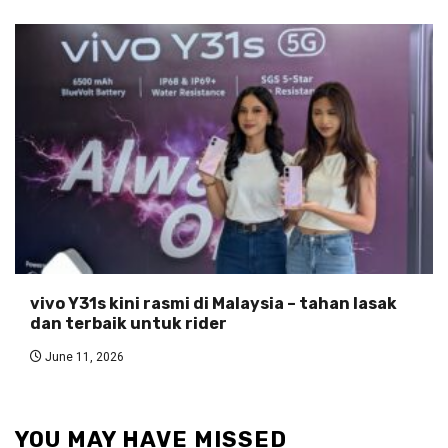
vivo Y31s kini rasmi di Malaysia – tahan lasak
dan terbaik untuk rider
June 11, 2026
YOU MAY HAVE MISSED