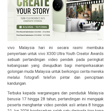
vivo Malaysia hari ini secara rasmi membuka
penyertaan untuk vivo X300 Ultra Youth Creator Awards
sebuah pertandingan video pendek pada peringkat
kebangsaan yang diwujudkan bagi memperkasakan
golongan muda Malaysia untuk berkongsi cerita mereka
melalui fotografi telefon pintar dan penciptaan
kandungan.
Terbuka kepada warganegara dan penduduk Malaysia
berusia 17 hingga 28 tahun, pertandingan ini mengajak
peserta menghantar video pendek asli antara 8 hingga
21 Jun 2026 berdasarkan salah satu daripada tiga tema