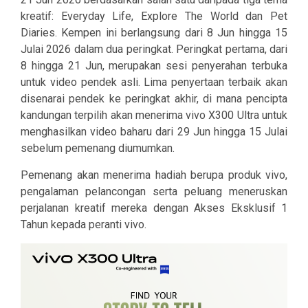
kreatif: Everyday Life, Explore The World dan Pet
Diaries. Kempen ini berlangsung dari 8 Jun hingga 15
Julai 2026 dalam dua peringkat. Peringkat pertama, dari
8 hingga 21 Jun, merupakan sesi penyerahan terbuka
untuk video pendek asli. Lima penyertaan terbaik akan
disenarai pendek ke peringkat akhir, di mana pencipta
kandungan terpilih akan menerima vivo X300 Ultra untuk
menghasilkan video baharu dari 29 Jun hingga 15 Julai
sebelum pemenang diumumkan.
Pemenang akan menerima hadiah berupa produk vivo,
pengalaman pelancongan serta peluang meneruskan
perjalanan kreatif mereka dengan Akses Eksklusif 1
Tahun kepada peranti vivo.