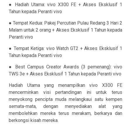
● Hadiah Utama: vivo X300 FE + Akses Eksklusif 1
Tahun kepada Peranti vivo
● Tempat Kedua: Pakej Percutian Pulau Redang 3 Hari 2
Malam untuk 2 orang + Akses Eksklusif 1 Tahun kepada
Peranti vivo
● Tempat Ketiga: vivo Watch GT2 + Akses Eksklusif 1
Tahun kepada Peranti vivo
● Best Campus Creator Awards (3 pemenang): vivo
TWS 3e + Akses Eksklusif 1 Tahun kepada Peranti vivo
Hadiah Utama yang menampilkan vivo X300 FE
mencerminkan visi pertandingan ini untuk terus
menyokong pencipta muda melangkaui satu kempen
semata-mata, dengan menyediakan alat yang
membolehkan mereka terus merakam, berkarya dan
berkongsi kisah mereka.