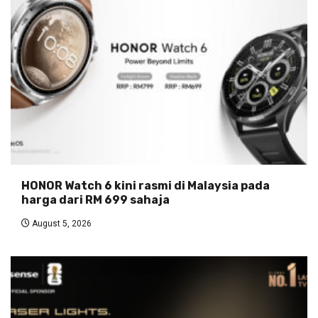
HONOR Watch 6 kini rasmi di Malaysia pada
harga dari RM 699 sahaja
August 5, 2026