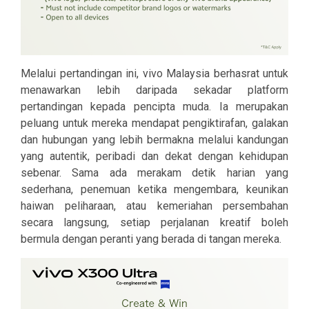
Melalui pertandingan ini, vivo Malaysia berhasrat untuk
menawarkan lebih daripada sekadar platform
pertandingan kepada pencipta muda. Ia merupakan
peluang untuk mereka mendapat pengiktirafan, galakan
dan hubungan yang lebih bermakna melalui kandungan
yang autentik, peribadi dan dekat dengan kehidupan
sebenar. Sama ada merakam detik harian yang
sederhana, penemuan ketika mengembara, keunikan
haiwan peliharaan, atau kemeriahan persembahan
secara langsung, setiap perjalanan kreatif boleh
bermula dengan peranti yang berada di tangan mereka.