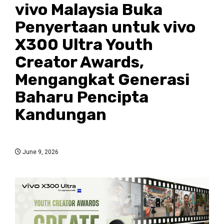
vivo Malaysia Buka
Penyertaan untuk vivo
X300 Ultra Youth
Creator Awards,
Mengangkat Generasi
Baharu Pencipta
Kandungan
June 9, 2026