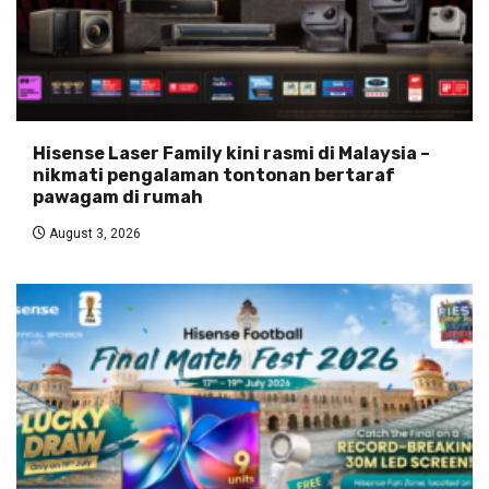
Hisense Laser Family kini rasmi di Malaysia –
nikmati pengalaman tontonan bertaraf
pawagam di rumah
August 3, 2026