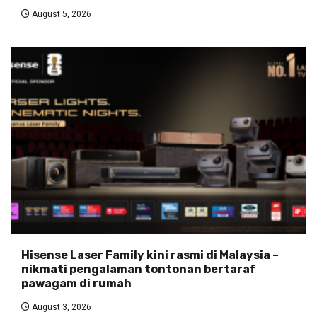
August 5, 2026
Hisense Laser Family kini rasmi di Malaysia –
nikmati pengalaman tontonan bertaraf
pawagam di rumah
August 3, 2026