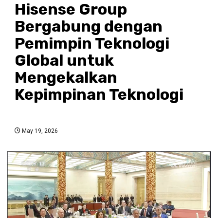
Hisense Group
Bergabung dengan
Pemimpin Teknologi
Global untuk
Mengekalkan
Kepimpinan Teknologi
May 19, 2026