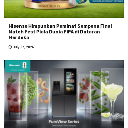
Hisense Himpunkan Peminat Sempena Final
Match Fest Piala Dunia FIFA di Dataran
Merdeka
July 17, 2026