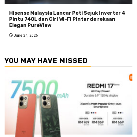
Hisense Malaysia Lancar Peti Sejuk Inverter 4
Pintu 740L dan Ciri Wi-Fi Pintar de rekaan
Elegan PureView
June 24, 2026
YOU MAY HAVE MISSED