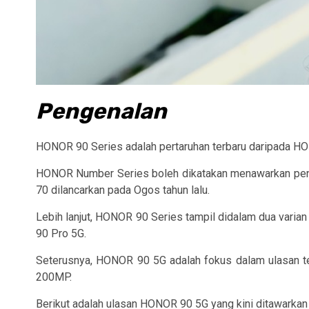
Pengenalan
HONOR 90 Series adalah pertaruhan terbaru daripada HO
HONOR Number Series boleh dikatakan menawarkan peng
70 dilancarkan pada Ogos tahun lalu.
Lebih lanjut, HONOR 90 Series tampil didalam dua vari
90 Pro 5G.
Seterusnya, HONOR 90 5G adalah fokus dalam ulasan ter
200MP.
Berikut adalah ulasan HONOR 90 5G yang kini ditawarkan 