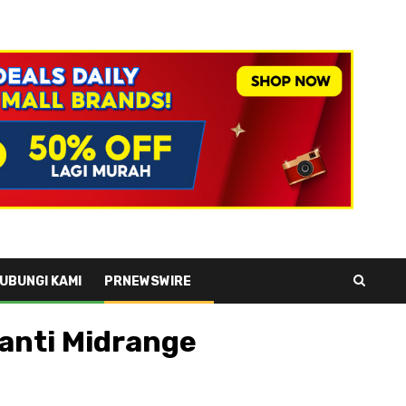
UBUNGI KAMI
PRNEWSWIRE
anti Midrange