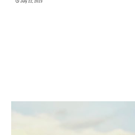
July 22, 2023