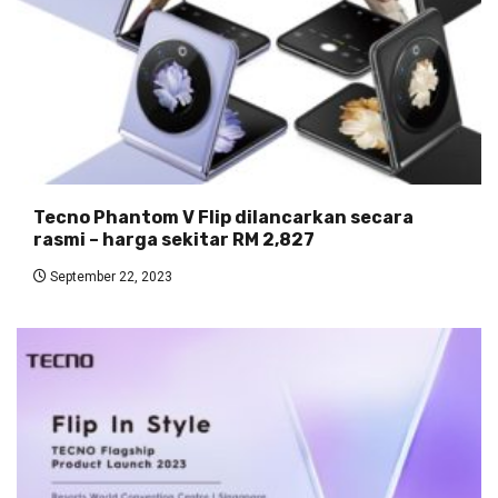
Tecno Phantom V Flip dilancarkan secara
rasmi – harga sekitar RM 2,827
September 22, 2023