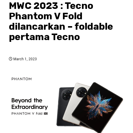
MWC 2023 : Tecno
Phantom V Fold
dilancarkan – foldable
pertama Tecno
March 1, 2023