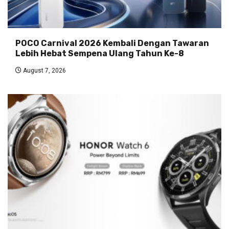
POCO Carnival 2026 Kembali Dengan Tawaran
Lebih Hebat Sempena Ulang Tahun Ke-8
August 7, 2026