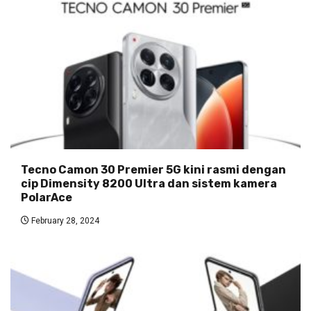
Tecno Camon 30 Premier 5G kini rasmi dengan
cip Dimensity 8200 Ultra dan sistem kamera
PolarAce
February 28, 2024