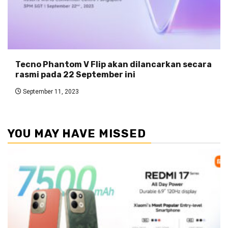
Tecno Phantom V Flip akan dilancarkan secara
rasmi pada 22 September ini
September 11, 2023
YOU MAY HAVE MISSED