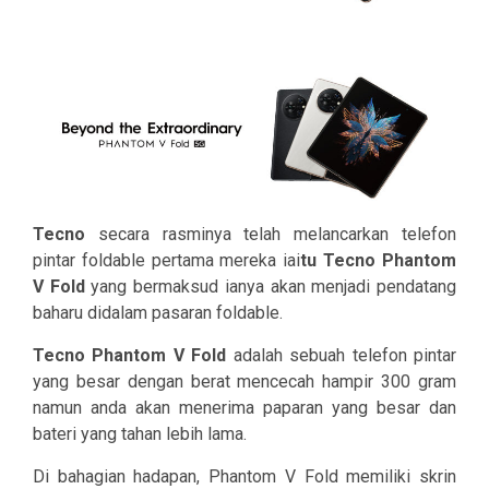
Tecno
secara rasminya telah melancarkan telefon
pintar foldable pertama mereka iai
tu Tecno Phantom
V Fold
yang bermaksud ianya akan menjadi pendatang
baharu didalam pasaran foldable.
Tecno Phantom V Fold
adalah sebuah telefon pintar
yang besar dengan berat mencecah hampir 300 gram
namun anda akan menerima paparan yang besar dan
bateri yang tahan lebih lama.
Di bahagian hadapan, Phantom V Fold memiliki skrin