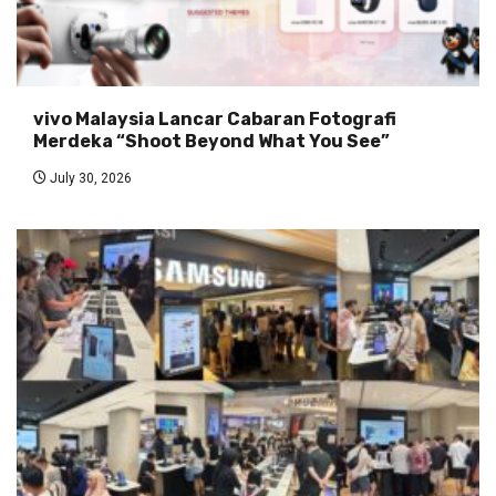
vivo Malaysia Lancar Cabaran Fotografi
Merdeka “Shoot Beyond What You See”
July 30, 2026