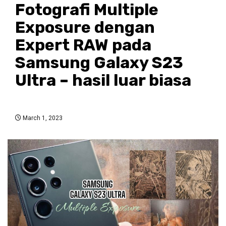
Fotografi Multiple
Exposure dengan
Expert RAW pada
Samsung Galaxy S23
Ultra – hasil luar biasa
March 1, 2023