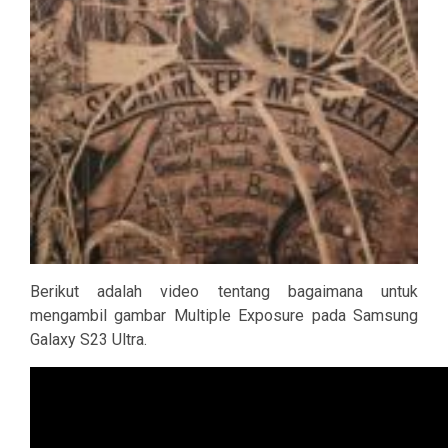
Berikut adalah video tentang bagaimana untuk
mengambil gambar Multiple Exposure pada Samsung
Galaxy S23 Ultra.