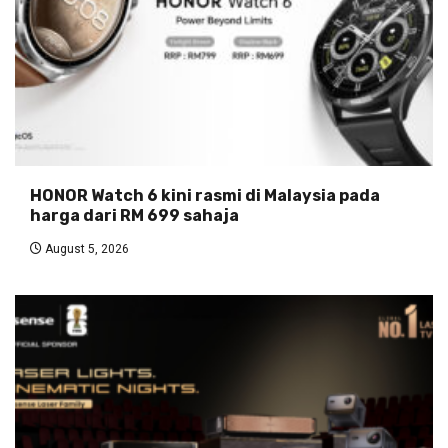
HONOR Watch 6 kini rasmi di Malaysia pada
harga dari RM 699 sahaja
August 5, 2026