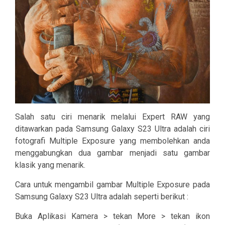
Salah satu ciri menarik melalui Expert RAW yang
ditawarkan pada Samsung Galaxy S23 Ultra adalah ciri
fotografi Multiple Exposure yang membolehkan anda
menggabungkan dua gambar menjadi satu gambar
klasik yang menarik.
Cara untuk mengambil gambar Multiple Exposure pada
Samsung Galaxy S23 Ultra adalah seperti berikut :
Buka Aplikasi Kamera > tekan More > tekan ikon