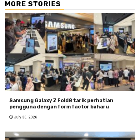
MORE STORIES
Samsung Galaxy Z Fold8 tarik perhatian
pengguna dengan form factor baharu
July 30, 2026