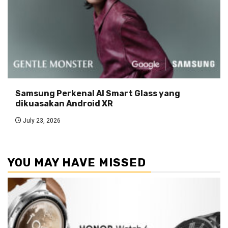
Samsung Perkenal AI Smart Glass yang
dikuasakan Android XR
July 23, 2026
YOU MAY HAVE MISSED