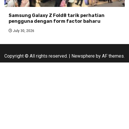
Samsung Galaxy Z Fold8 tarik perhatian
pengguna dengan form factor baharu
July 30, 2026
Copyright © All rights reserved.
|
Newsphere
by AF themes.