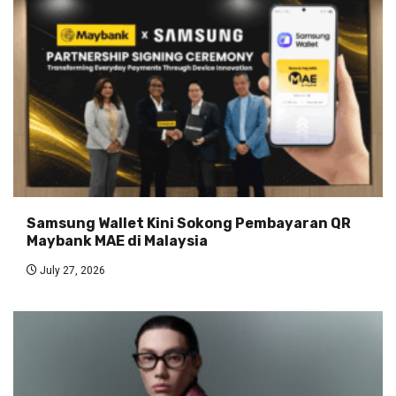
Samsung Wallet Kini Sokong Pembayaran QR
Maybank MAE di Malaysia
July 27, 2026