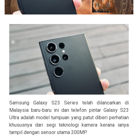
Samsung Galaxy S23 Series telah dilancarkan di
Malaysia baru-baru ini dan telefon pintar Galaxy S23
Ultra adalah model tumpuan yang patut diberi perhatian
khususnya dari segi teknologi kamera kerana ianya
tampil dengan sensor utama 200MP.