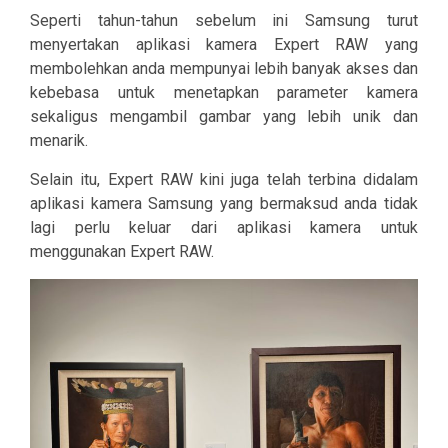
Seperti tahun-tahun sebelum ini Samsung turut
menyertakan aplikasi kamera Expert RAW yang
membolehkan anda mempunyai lebih banyak akses dan
kebebasa untuk menetapkan parameter kamera
sekaligus mengambil gambar yang lebih unik dan
menarik.
Selain itu, Expert RAW kini juga telah terbina didalam
aplikasi kamera Samsung yang bermaksud anda tidak
lagi perlu keluar dari aplikasi kamera untuk
menggunakan Expert RAW.