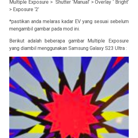
Multiple Exposure >
Shutter ‘Manual’ > Overlay ‘ Bright’
> Exposure ‘2’
*pastikan anda melaras kadar EV yang sesuai sebelum
mengambil gambar pada mod ini.
Berikut adalah beberapa gambar Multiple Exposure
yang diambil menggunakan Samsung Galaxy S23 Ultra :