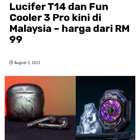
Lucifer T14 dan Fun
Cooler 3 Pro kini di
Malaysia – harga dari RM
99
August 3, 2022