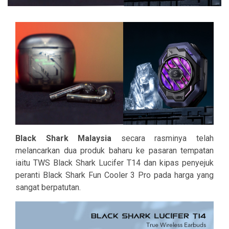
Black Shark Malaysia
secara rasminya telah
melancarkan dua produk baharu ke pasaran tempatan
iaitu TWS Black Shark Lucifer T14 dan kipas penyejuk
peranti Black Shark Fun Cooler 3 Pro pada harga yang
sangat berpatutan.