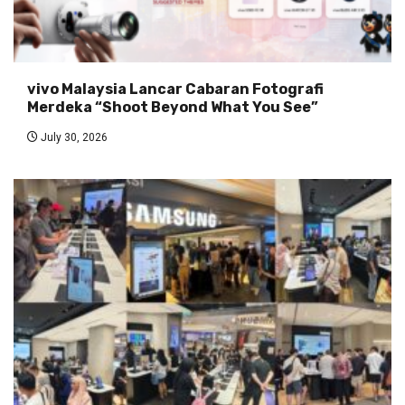
vivo Malaysia Lancar Cabaran Fotografi
Merdeka “Shoot Beyond What You See”
July 30, 2026