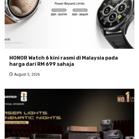
HONOR Watch 6 kini rasmi di Malaysia pada
harga dari RM 699 sahaja
August 5, 2026