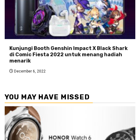
Kunjungi Booth Genshin Impact X Black Shark
di Comic Fiesta 2022 untuk menang hadiah
menarik
December 6, 2022
YOU MAY HAVE MISSED