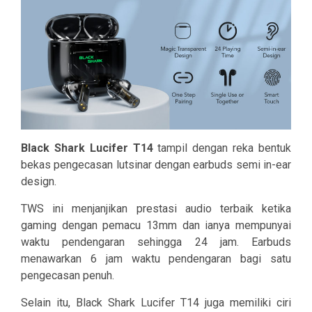
Black Shark Lucifer T14
tampil dengan reka bentuk
bekas pengecasan lutsinar dengan earbuds semi in-ear
design.
TWS ini menjanjikan prestasi audio terbaik ketika
gaming dengan pemacu 13mm dan ianya mempunyai
waktu pendengaran sehingga 24 jam. Earbuds
menawarkan 6 jam waktu pendengaran bagi satu
pengecasan penuh.
Selain itu, Black Shark Lucifer T14 juga memiliki ciri