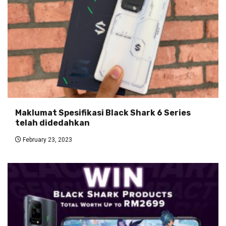
Maklumat Spesifikasi Black Shark 6 Series
telah didedahkan
February 23, 2023