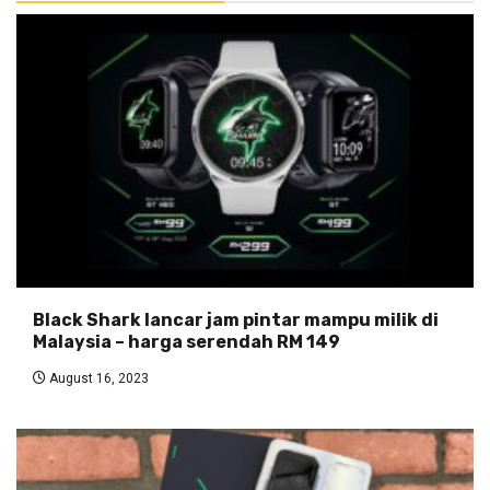
Black Shark lancar jam pintar mampu milik di
Malaysia – harga serendah RM 149
August 16, 2023