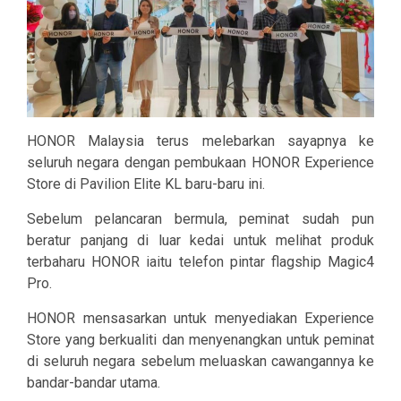
HONOR Malaysia terus melebarkan sayapnya ke
seluruh negara dengan pembukaan HONOR Experience
Store di Pavilion Elite KL baru-baru ini.
Sebelum pelancaran bermula, peminat sudah pun
beratur panjang di luar kedai untuk melihat produk
terbaharu HONOR iaitu telefon pintar flagship Magic4
Pro.
HONOR mensasarkan untuk menyediakan Experience
Store yang berkualiti dan menyenangkan untuk peminat
di seluruh negara sebelum meluaskan cawangannya ke
bandar-bandar utama.