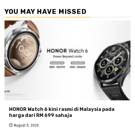
YOU MAY HAVE MISSED
HONOR Watch 6 kini rasmi di Malaysia pada
harga dari RM 699 sahaja
August 5, 2026