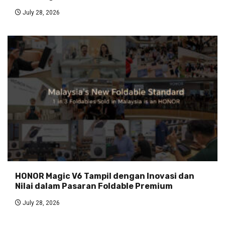
July 28, 2026
HONOR Magic V6 Tampil dengan Inovasi dan
Nilai dalam Pasaran Foldable Premium
July 28, 2026