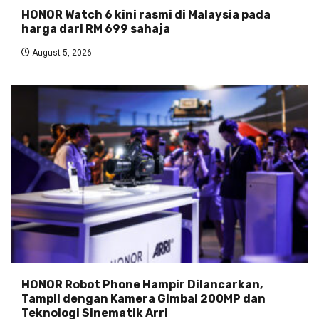
HONOR Watch 6 kini rasmi di Malaysia pada
harga dari RM 699 sahaja
August 5, 2026
HONOR Robot Phone Hampir Dilancarkan,
Tampil dengan Kamera Gimbal 200MP dan
Teknologi Sinematik Arri