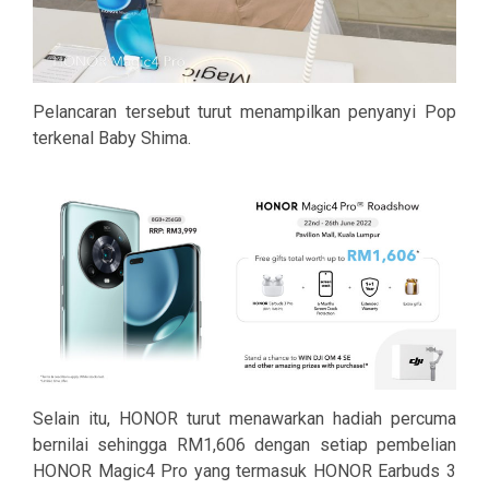
Pelancaran tersebut turut menampilkan penyanyi Pop
terkenal Baby Shima.
Selain itu, HONOR turut menawarkan hadiah percuma
bernilai sehingga RM1,606 dengan setiap pembelian
HONOR Magic4 Pro yang termasuk HONOR Earbuds 3