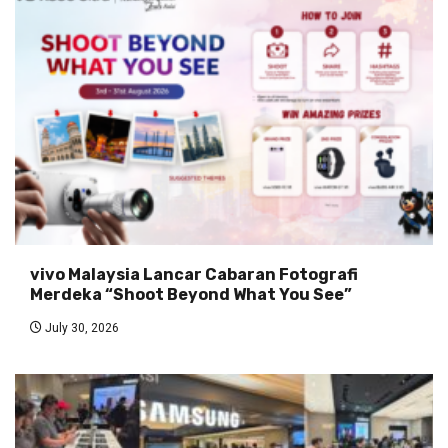
vivo Malaysia Lancar Cabaran Fotografi
Merdeka “Shoot Beyond What You See”
July 30, 2026