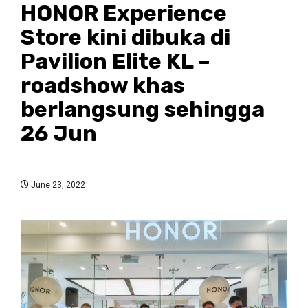
HONOR Experience
Store kini dibuka di
Pavilion Elite KL –
roadshow khas
berlangsung sehingga
26 Jun
June 23, 2022