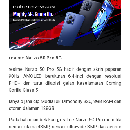
realme Narzo 50 Pro 5G
realme Narzo 50 Pro 5G hadir dengan skrin paparan
90Hz AMOLED berukuran 6.4-inci dengan resolusi
FHD+ dan turut dilapisi gelas keselamatan Corning
Gorilla Glass 5
Ianya dijana cip MediaTek Dimensity 920, 8GB RAM dan
storan dalaman 128GB.
Pada bahagian belakang, realme Narzo 5G Pro memiliki
sensor utama 48MP, sensor ultrawide 8MP dan sensor