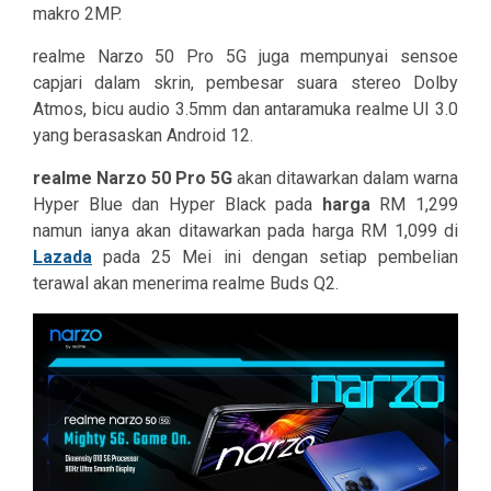
makro 2MP.
realme Narzo 50 Pro 5G juga mempunyai sensoe
capjari dalam skrin, pembesar suara stereo Dolby
Atmos, bicu audio 3.5mm dan antaramuka realme UI 3.0
yang berasaskan Android 12.
realme Narzo 50 Pro 5G
akan ditawarkan dalam warna
Hyper Blue dan Hyper Black pada
harga
RM 1,299
namun ianya akan ditawarkan pada harga RM 1,099 di
Lazada
pada 25 Mei ini dengan setiap pembelian
terawal akan menerima realme Buds Q2.