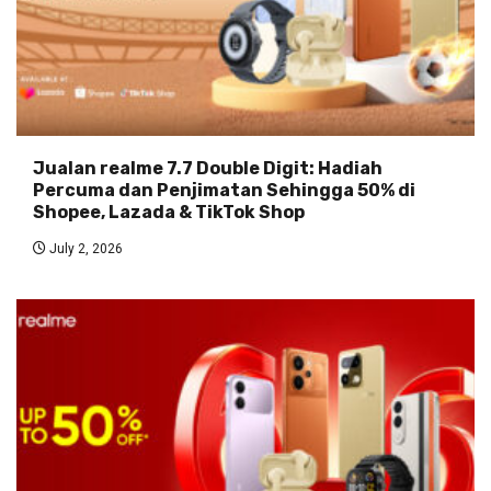
Jualan realme 7.7 Double Digit: Hadiah
Percuma dan Penjimatan Sehingga 50% di
Shopee, Lazada & TikTok Shop
July 2, 2026