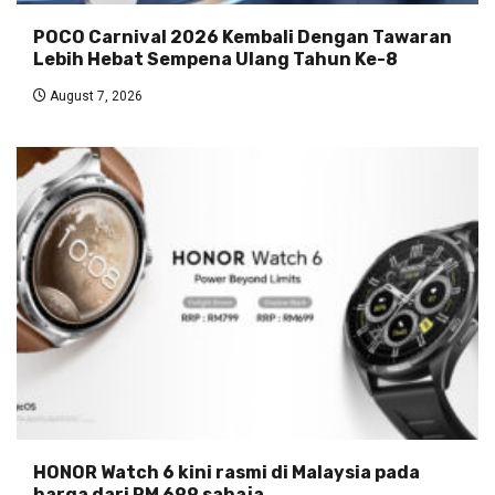
POCO Carnival 2026 Kembali Dengan Tawaran
Lebih Hebat Sempena Ulang Tahun Ke-8
August 7, 2026
HONOR Watch 6 kini rasmi di Malaysia pada
harga dari RM 699 sahaja