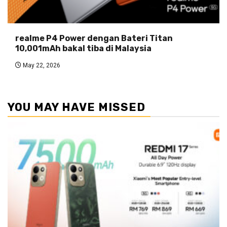
realme P4 Power dengan Bateri Titan
10,001mAh bakal tiba di Malaysia
May 22, 2026
YOU MAY HAVE MISSED