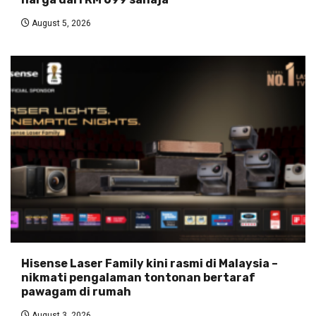
August 5, 2026
Hisense Laser Family kini rasmi di Malaysia –
nikmati pengalaman tontonan bertaraf
pawagam di rumah
August 3, 2026