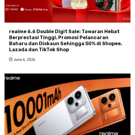
realme 6.6 Double Digit Sale: Tawaran Hebat
Berprestasi Tinggi, Promosi Pelancaran
Baharu dan Diskaun Sehingga 50% di Shopee,
Lazada dan TikTok Shop
June 6, 2026