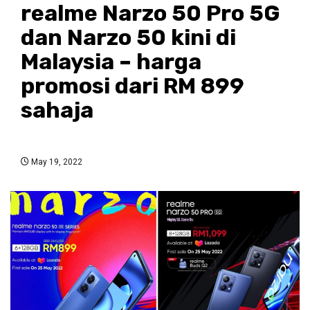
realme Narzo 50 Pro 5G
dan Narzo 50 kini di
Malaysia – harga
promosi dari RM 899
sahaja
May 19, 2022