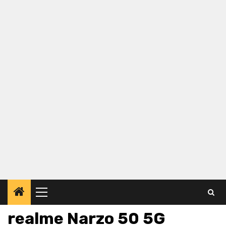
Primary
Menu
realme Narzo 50 5G