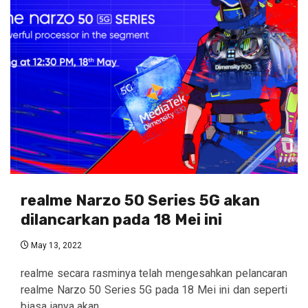
realme Narzo 50 Series 5G akan
dilancarkan pada 18 Mei ini
May 13, 2022
realme secara rasminya telah mengesahkan pelancaran
realme Narzo 50 Series 5G pada 18 Mei ini dan seperti
biasa ianya akan...