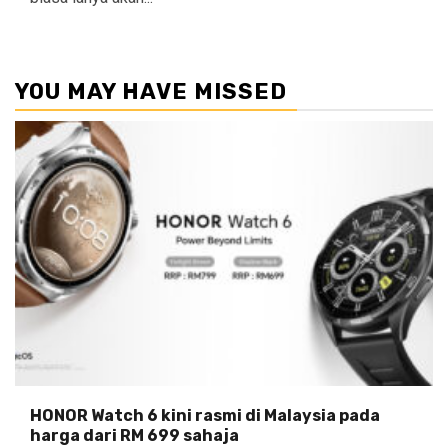
YOU MAY HAVE MISSED
HONOR Watch 6 kini rasmi di Malaysia pada
harga dari RM 699 sahaja