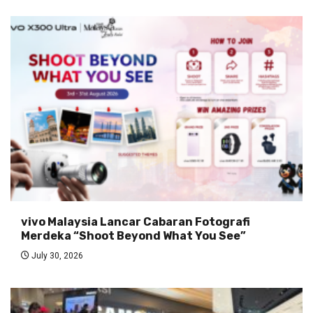
vivo Malaysia Lancar Cabaran Fotografi
Merdeka “Shoot Beyond What You See”
July 30, 2026