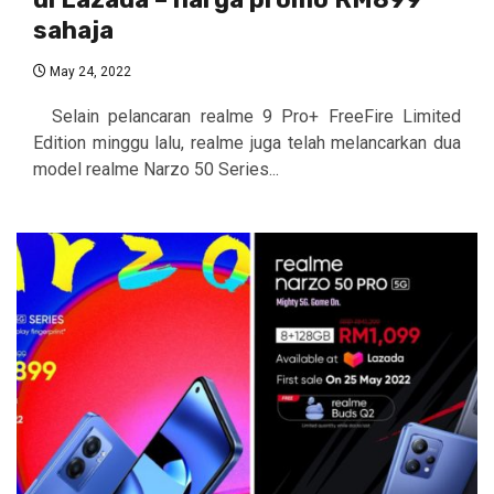
sahaja
May 24, 2022
Selain pelancaran realme 9 Pro+ FreeFire Limited
Edition minggu lalu, realme juga telah melancarkan dua
model realme Narzo 50 Series...