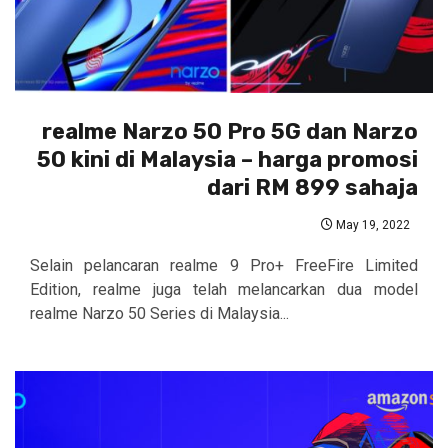
realme Narzo 50 Pro 5G dan Narzo
50 kini di Malaysia – harga promosi
dari RM 899 sahaja
May 19, 2022
Selain pelancaran realme 9 Pro+ FreeFire Limited
Edition, realme juga telah melancarkan dua model
realme Narzo 50 Series di Malaysia...