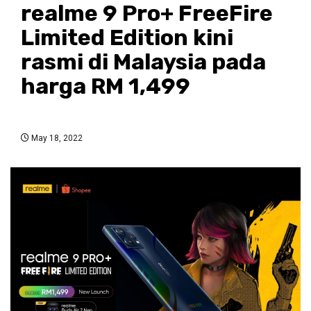
realme 9 Pro+ FreeFire
Limited Edition kini
rasmi di Malaysia pada
harga RM 1,499
May 18, 2022