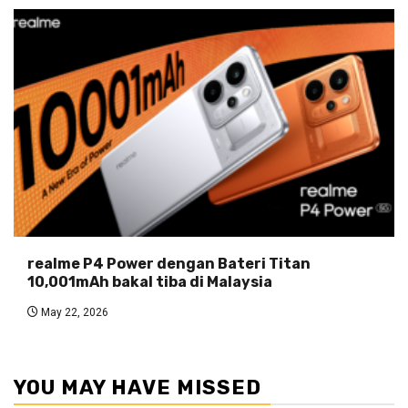
realme P4 Power dengan Bateri Titan
10,001mAh bakal tiba di Malaysia
May 22, 2026
YOU MAY HAVE MISSED