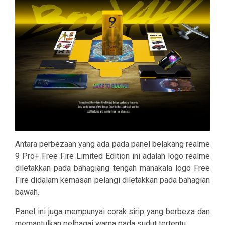
Antara perbezaan yang ada pada panel belakang realme
9 Pro+ Free Fire Limited Edition ini adalah logo realme
diletakkan pada bahagiang tengah manakala logo Free
Fire didalam kemasan pelangi diletakkan pada bahagian
bawah.
Panel ini juga mempunyai corak sirip yang berbeza dan
memantulkan pelbagai warna pada sudut tertentu.