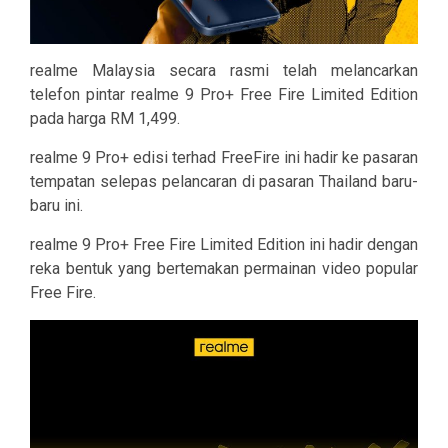
realme Malaysia secara rasmi telah melancarkan
telefon pintar realme 9 Pro+ Free Fire Limited Edition
pada harga RM 1,499.
realme 9 Pro+ edisi terhad FreeFire ini hadir ke pasaran
tempatan selepas pelancaran di pasaran Thailand baru-
baru ini.
realme 9 Pro+ Free Fire Limited Edition ini hadir dengan
reka bentuk yang bertemakan permainan video popular
Free Fire.