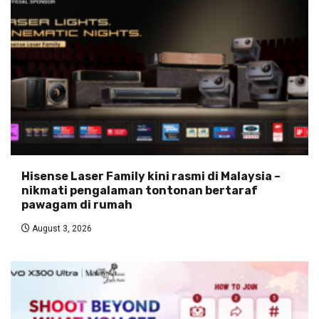
Hisense Laser Family kini rasmi di Malaysia –
nikmati pengalaman tontonan bertaraf
pawagam di rumah
August 3, 2026