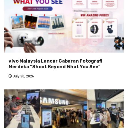
vivo Malaysia Lancar Cabaran Fotografi
Merdeka “Shoot Beyond What You See”
July 30, 2026