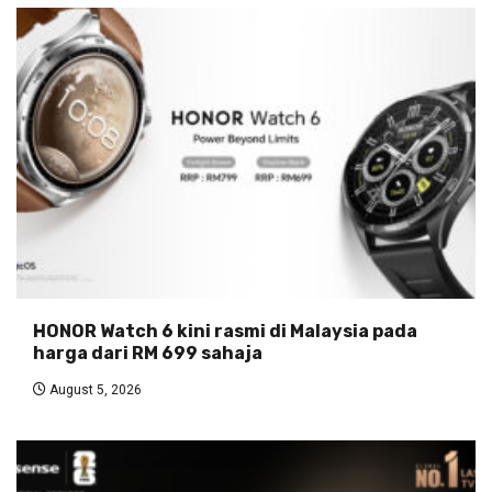
HONOR Watch 6 kini rasmi di Malaysia pada
harga dari RM 699 sahaja
August 5, 2026