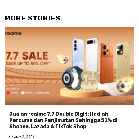
MORE STORIES
Jualan realme 7.7 Double Digit: Hadiah
Percuma dan Penjimatan Sehingga 50% di
Shopee, Lazada & TikTok Shop
July 2, 2026