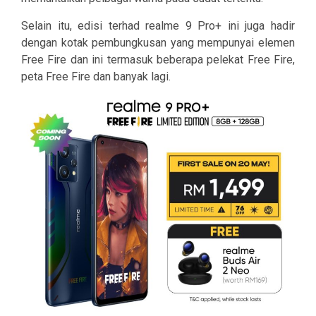
Selain itu, edisi terhad realme 9 Pro+ ini juga hadir
dengan kotak pembungkusan yang mempunyai elemen
Free Fire dan ini termasuk beberapa pelekat Free Fire,
peta Free Fire dan banyak lagi.