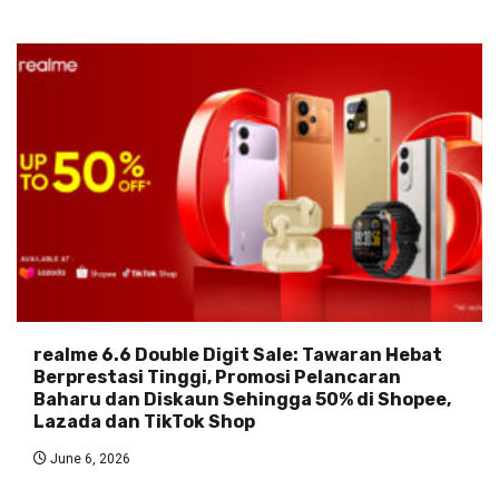
realme 6.6 Double Digit Sale: Tawaran Hebat
Berprestasi Tinggi, Promosi Pelancaran
Baharu dan Diskaun Sehingga 50% di Shopee,
Lazada dan TikTok Shop
June 6, 2026