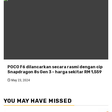
POCO F6 dilancarkan secara rasmi dengan cip
Snapdragon 8s Gen 3 – harga sekitar RM 1,559
May 23, 2024
YOU MAY HAVE MISSED