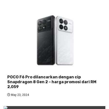
POCO F6 Pro dilancarkan dengan cip
Snapdragon 8 Gen 2 – harga promosi dari RM
2,059
May 23, 2024