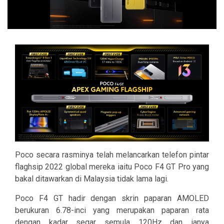
Poco secara rasminya telah melancarkan telefon pintar
flaghsip 2022 global mereka iaitu Poco F4 GT Pro yang
bakal ditawarkan di Malaysia tidak lama lagi.
Poco F4 GT hadir dengan skrin paparan AMOLED
berukuran 6.78-inci yang merupakan paparan rata
dengan kadar segar semula 120Hz dan ianya