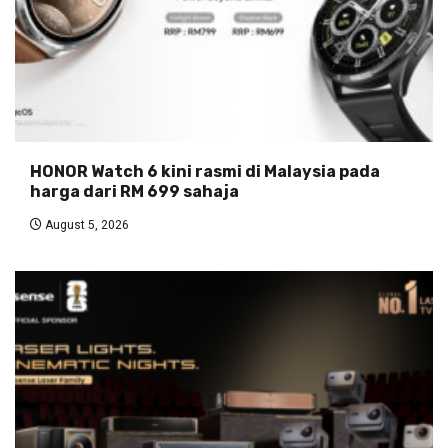
HONOR Watch 6 kini rasmi di Malaysia pada
harga dari RM 699 sahaja
August 5, 2026