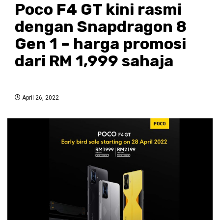
Poco F4 GT kini rasmi
dengan Snapdragon 8
Gen 1 – harga promosi
dari RM 1,999 sahaja
April 26, 2022