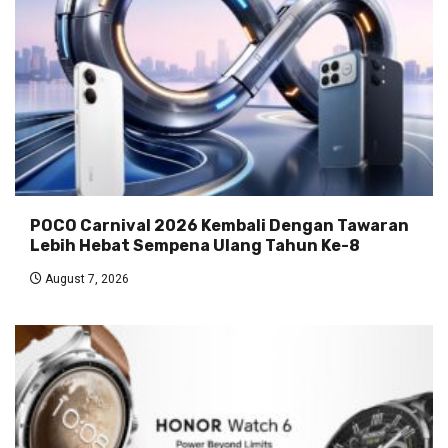
POCO Carnival 2026 Kembali Dengan Tawaran
Lebih Hebat Sempena Ulang Tahun Ke-8
August 7, 2026