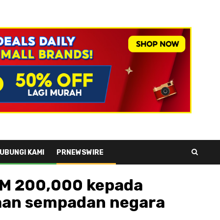
UBUNGI KAMI
PRNEWSWIRE
RM 200,000 kepada
aan sempadan negara