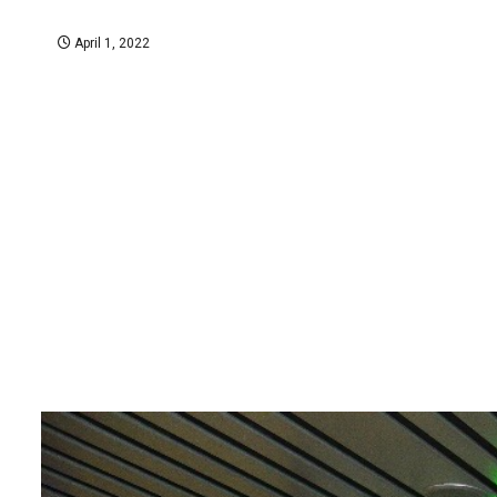
April 1, 2022