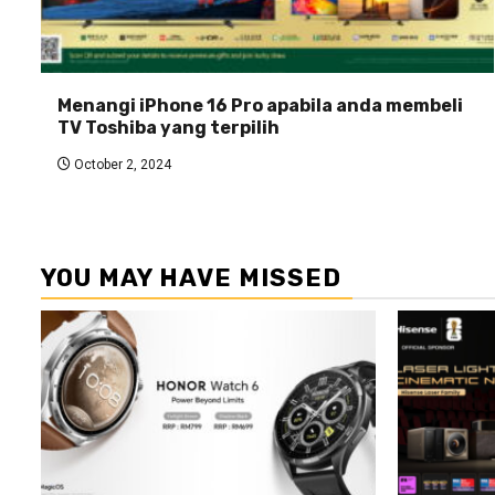
Menangi iPhone 16 Pro apabila anda membeli
TV Toshiba yang terpilih
October 2, 2024
YOU MAY HAVE MISSED