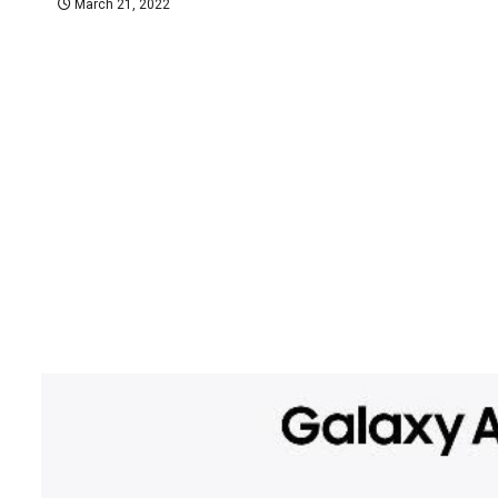
March 21, 2022