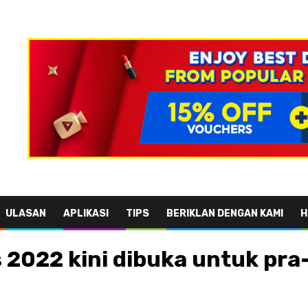
ULASAN
APLIKASI
TIPS
BERIKLAN DENGAN KAMI
H
 2022 kini dibuka untuk pra