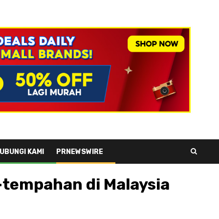
UBUNGI KAMI
PRNEWSWIRE
-tempahan di Malaysia