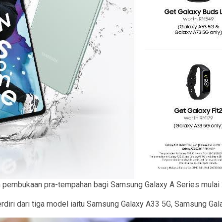
pembukaan pra-tempahan bagi Samsung Galaxy A Series mulai
erdiri dari tiga model iaitu Samsung Galaxy A33 5G, Samsung G