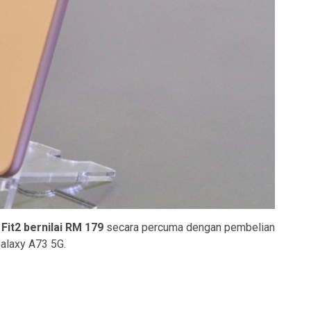
 Fit2 bernilai RM 179
secara percuma dengan pembelian
alaxy A73 5G.