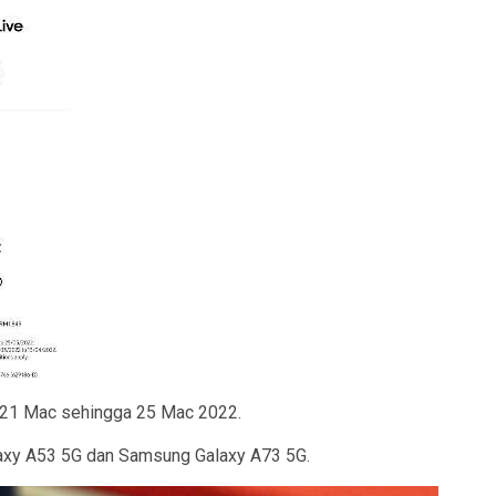
 21 Mac sehingga 25 Mac 2022.
alaxy A53 5G dan Samsung Galaxy A73 5G.