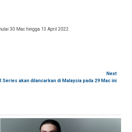
ulai 30 Mac hingga 13 April 2022.
Next
 Series akan dilancarkan di Malaysia pada 29 Mac ini