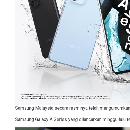
Samsung Malaysia secara rasminya telah mengumumkan 
Samsung Galaxy A Series yang dilancarkan minggu lalu t