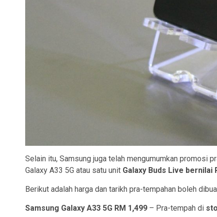
Selain itu, Samsung juga telah mengumumkan promosi 
Galaxy A33 5G atau satu unit
Galaxy Buds Live bernilai
Berikut adalah harga dan tarikh pra-tempahan boleh dibua
Samsung Galaxy A33 5G RM 1,499
– Pra-tempah di
st