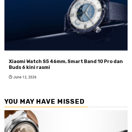
Xiaomi Watch S5 46mm, Smart Band 10 Pro dan
Buds 6 kini rasmi
June 12, 2026
YOU MAY HAVE MISSED