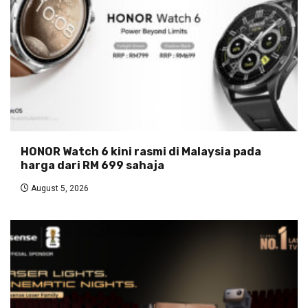
HONOR Watch 6 kini rasmi di Malaysia pada
harga dari RM 699 sahaja
August 5, 2026