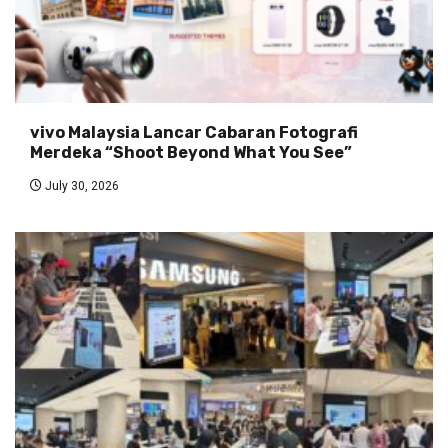
vivo Malaysia Lancar Cabaran Fotografi
Merdeka “Shoot Beyond What You See”
July 30, 2026