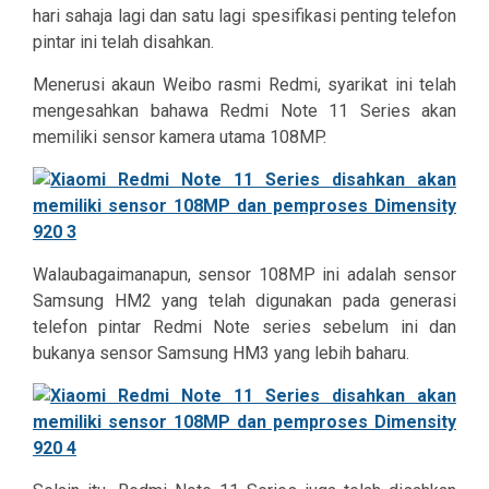
hari sahaja lagi dan satu lagi spesifikasi penting telefon
pintar ini telah disahkan.
Menerusi akaun Weibo rasmi Redmi, syarikat ini telah
mengesahkan bahawa Redmi Note 11 Series akan
memiliki sensor kamera utama 108MP.
Walaubagaimanapun, sensor 108MP ini adalah sensor
Samsung HM2 yang telah digunakan pada generasi
telefon pintar Redmi Note series sebelum ini dan
bukanya sensor Samsung HM3 yang lebih baharu.