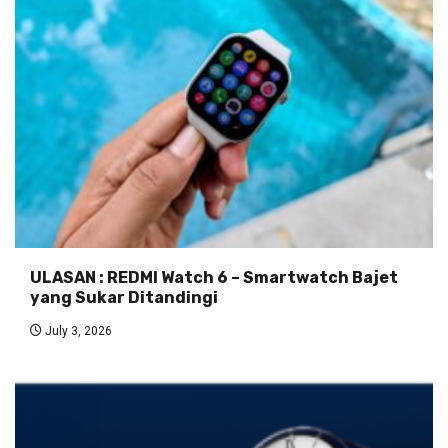
ULASAN : REDMI Watch 6 – Smartwatch Bajet
yang Sukar Ditandingi
July 3, 2026