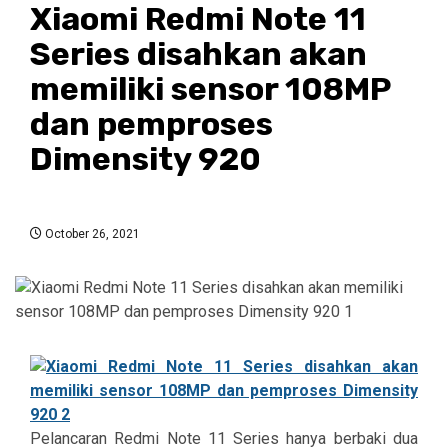
Xiaomi Redmi Note 11
Series disahkan akan
memiliki sensor 108MP
dan pemproses
Dimensity 920
October 26, 2021
Pelancaran Redmi Note 11 Series hanya berbaki dua