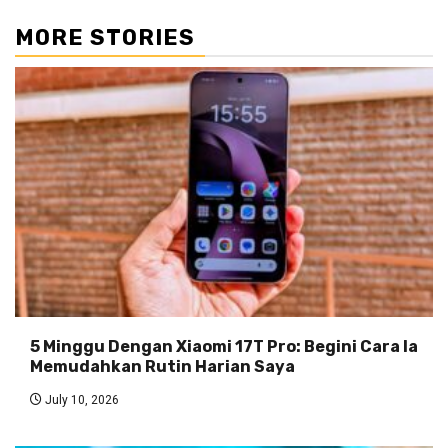
MORE STORIES
5 Minggu Dengan Xiaomi 17T Pro: Begini Cara Ia
Memudahkan Rutin Harian Saya
July 10, 2026