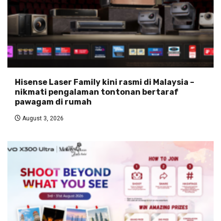
Hisense Laser Family kini rasmi di Malaysia –
nikmati pengalaman tontonan bertaraf
pawagam di rumah
August 3, 2026