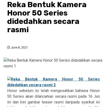
Reka Bentuk Kamera
Honor 50 Series
didedahkan secara
rasmi
June 8, 2021
Honor sebelum ini telah mengesahkan bahawa Honor
50 Series akan dilancarkan secara rasmi pada 16 Jun
ini dan kini gambar teaser rasmi daripada syarikat ini