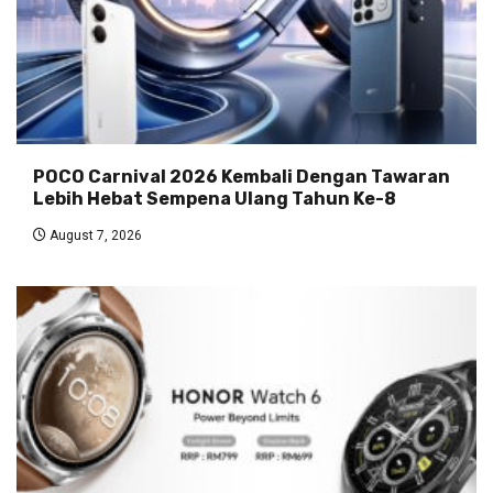
POCO Carnival 2026 Kembali Dengan Tawaran
Lebih Hebat Sempena Ulang Tahun Ke-8
August 7, 2026