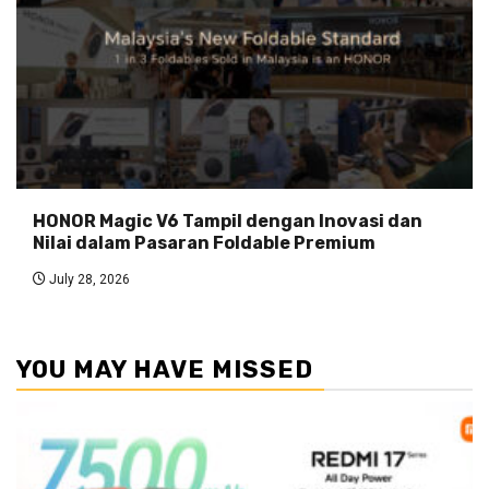
HONOR Magic V6 Tampil dengan Inovasi dan
Nilai dalam Pasaran Foldable Premium
July 28, 2026
YOU MAY HAVE MISSED