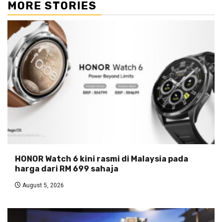
MORE STORIES
HONOR Watch 6 kini rasmi di Malaysia pada
harga dari RM 699 sahaja
August 5, 2026