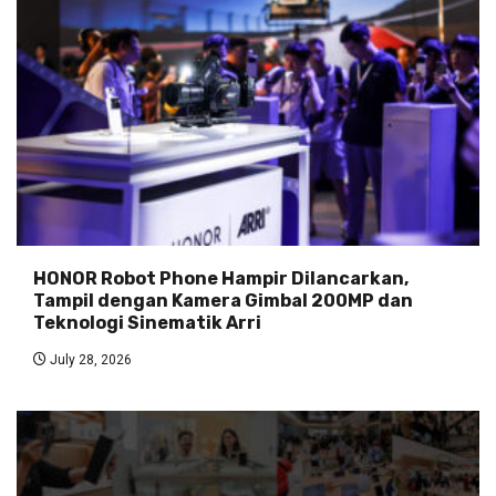
HONOR Robot Phone Hampir Dilancarkan,
Tampil dengan Kamera Gimbal 200MP dan
Teknologi Sinematik Arri
July 28, 2026