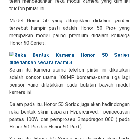
telah mendedahkan reka modul kamera yang dimiliki
telefon pintar ini.
Model Honor 50 yang ditunjukkan didalam gambar
tersebut hampir pasti adalah Honor 50 Pro+ yang
merupakan model paling premium didalam keluarga
Honor 50 Series.
Selain itu, kamera utama telefon pintar ini dikatakan
adalah sensor utama 108MP bersama-sama tiga lagi
sensor yang diletakkan pada bulatan bawah modul
kamera ini.
Dalam pada itu, Honor 50 Series juga akan hadir dengan
reka bentuk skrin paparan Hypercurved,
pengecasan
pantas 100W dan pemproses Snapdragon 888 ( pada
Honor 50 Pro dan Honor 50 Pro+).
Selain itu, Honor 50 Series juga dijangka akan hadir