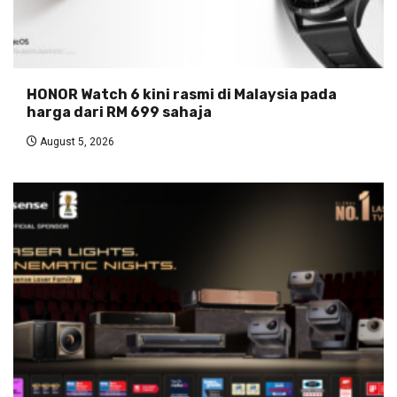
HONOR Watch 6 kini rasmi di Malaysia pada
harga dari RM 699 sahaja
August 5, 2026