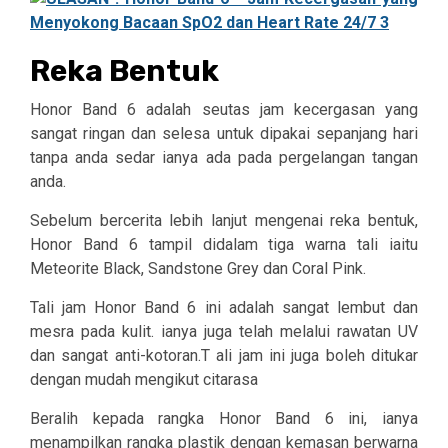
Reka Bentuk
Honor Band 6 adalah seutas jam kecergasan yang
sangat ringan dan selesa untuk dipakai sepanjang hari
tanpa anda sedar ianya ada pada pergelangan tangan
anda.
Sebelum bercerita lebih lanjut mengenai reka bentuk,
Honor Band 6 tampil didalam tiga warna tali iaitu
Meteorite Black, Sandstone Grey dan Coral Pink.
Tali jam Honor Band 6 ini adalah sangat lembut dan
mesra pada kulit. ianya juga telah melalui rawatan UV
dan sangat anti-kotoran.T ali jam ini juga boleh ditukar
dengan mudah mengikut citarasa
Beralih kepada rangka Honor Band 6 ini, ianya
menampilkan rangka plastik dengan kemasan berwarna