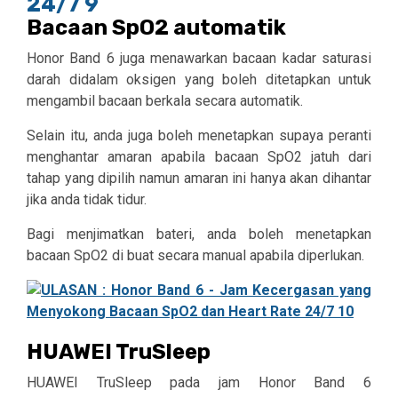
Bacaan SpO2 automatik
Honor Band 6 juga menawarkan bacaan kadar saturasi
darah didalam oksigen yang boleh ditetapkan untuk
mengambil bacaan berkala secara automatik.
Selain itu, anda juga boleh menetapkan supaya peranti
menghantar amaran apabila bacaan SpO2 jatuh dari
tahap yang dipilih namun amaran ini hanya akan dihantar
jika anda tidak tidur.
Bagi menjimatkan bateri, anda boleh menetapkan
bacaan SpO2 di buat secara manual apabila diperlukan.
HUAWEI TruSleep
HUAWEI TruSleep pada jam Honor Band 6