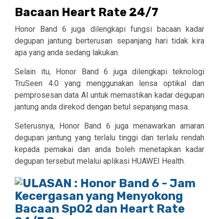
Bacaan Heart Rate 24/7
Honor Band 6 juga dilengkapi fungsi bacaan kadar
degupan jantung berterusan sepanjang hari tidak kira
apa yang anda sedang lakukan.
Selain itu, Honor Band 6 juga dilengkapi teknologi
TruSeen 4.0 yang menggunakan lensa optikal dan
pemprosesan data AI untuk memastikan kadar degupan
jantung anda direkod dengan betul sepanjang masa.
Seterusnya, Honor Band 6 juga menawarkan amaran
degupan jantung yang terlalu tinggi dan terlalu rendah
kepada pemakai dan anda boleh menetapkan kadar
degupan tersebut melalui aplikasi HUAWEI Health.