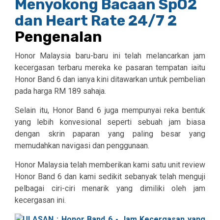
Pengenalan
Honor Malaysia baru-baru ini telah melancarkan jam
kecergasan terbaru mereka ke pasaran tempatan iaitu
Honor Band 6 dan ianya kini ditawarkan untuk pembelian
pada harga RM 189 sahaja.
Selain itu, Honor Band 6 juga mempunyai reka bentuk
yang lebih konvesional seperti sebuah jam biasa
dengan skrin paparan yang paling besar yang
memudahkan navigasi dan penggunaan.
Honor Malaysia telah memberikan kami satu unit review
Honor Band 6 dan kami sedikit sebanyak telah menguji
pelbagai ciri-ciri menarik yang dimiliki oleh jam
kecergasan ini.