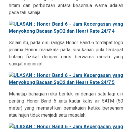
hitam dan perbezaan antara kesemua warna adalah
pada tali sahaja.
Selain itu, pada sisi rangka Honor Band 6 terdapat logo
jenama Honor manakala pada sisi kanan pula terdapat
butang fizikal dengan garis berwarna merah yang
sangat menonjol.
Menutup bahagian reka bentuk ini dengan satu lagi ciri
penting Honor Band 6 iaitu kadar kalis air 5ATM (50
meter) yang memastikan pemakaian ketika bersenam
atau hujan tidak menjadi satu masalah.