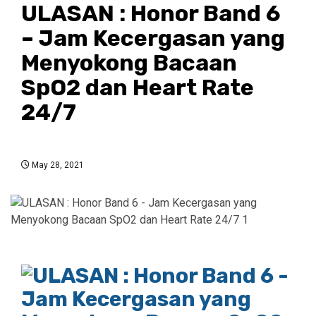
ULASAN : Honor Band 6
– Jam Kecergasan yang
Menyokong Bacaan
SpO2 dan Heart Rate
24/7
May 28, 2021