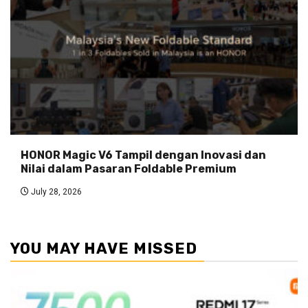
HONOR Magic V6 Tampil dengan Inovasi dan
Nilai dalam Pasaran Foldable Premium
July 28, 2026
YOU MAY HAVE MISSED