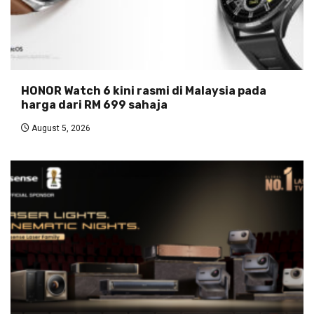
HONOR Watch 6 kini rasmi di Malaysia pada
harga dari RM 699 sahaja
August 5, 2026