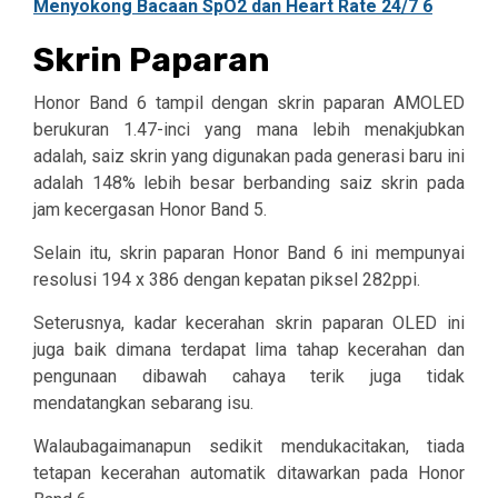
Skrin Paparan
Honor Band 6 tampil dengan skrin paparan AMOLED
berukuran 1.47-inci yang mana lebih menakjubkan
adalah, saiz skrin yang digunakan pada generasi baru ini
adalah 148% lebih besar berbanding saiz skrin pada
jam kecergasan Honor Band 5.
Selain itu, skrin paparan Honor Band 6 ini mempunyai
resolusi 194 x 386 dengan kepatan piksel 282ppi.
Seterusnya, kadar kecerahan skrin paparan OLED ini
juga baik dimana terdapat lima tahap kecerahan dan
pengunaan dibawah cahaya terik juga tidak
mendatangkan sebarang isu.
Walaubagaimanapun sedikit mendukacitakan, tiada
tetapan kecerahan automatik ditawarkan pada Honor