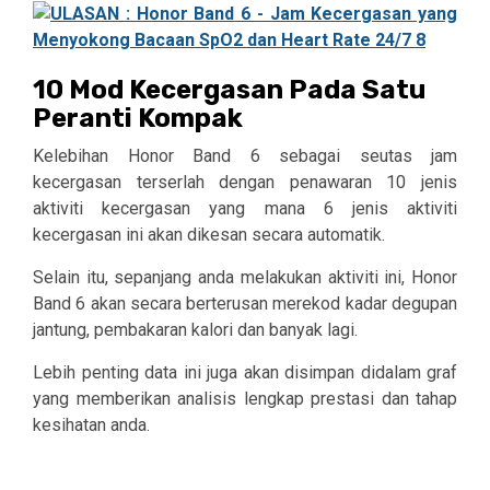
10 Mod Kecergasan Pada Satu
Peranti Kompak
Kelebihan Honor Band 6 sebagai seutas jam
kecergasan terserlah dengan penawaran 10 jenis
aktiviti kecergasan yang mana 6 jenis aktiviti
kecergasan ini akan dikesan secara automatik.
Selain itu, sepanjang anda melakukan aktiviti ini, Honor
Band 6 akan secara berterusan merekod kadar degupan
jantung, pembakaran kalori dan banyak lagi.
Lebih penting data ini juga akan disimpan didalam graf
yang memberikan analisis lengkap prestasi dan tahap
kesihatan anda.