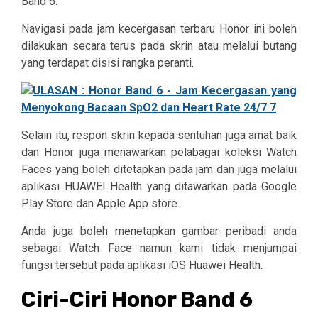
Band 6.
Navigasi pada jam kecergasan terbaru Honor ini boleh
dilakukan secara terus pada skrin atau melalui butang
yang terdapat disisi rangka peranti.
Selain itu, respon skrin kepada sentuhan juga amat baik
dan Honor juga menawarkan pelabagai koleksi Watch
Faces yang boleh ditetapkan pada jam dan juga melalui
aplikasi HUAWEI Health yang ditawarkan pada Google
Play Store dan Apple App store.
Anda juga boleh menetapkan gambar peribadi anda
sebagai Watch Face namun kami tidak menjumpai
fungsi tersebut pada aplikasi iOS Huawei Health.
Ciri-Ciri Honor Band 6