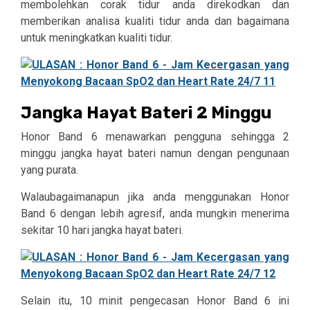
membolehkan corak tidur anda direkodkan dan
memberikan analisa kualiti tidur anda dan bagaimana
untuk meningkatkan kualiti tidur.
Jangka Hayat Bateri 2 Minggu
Honor Band 6 menawarkan pengguna sehingga 2
minggu jangka hayat bateri namun dengan pengunaan
yang purata.
Walaubagaimanapun jika anda menggunakan Honor
Band 6 dengan lebih agresif, anda mungkin menerima
sekitar 10 hari jangka hayat bateri.
Selain itu, 10 minit pengecasan Honor Band 6 ini