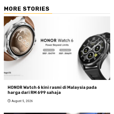
MORE STORIES
HONOR Watch 6 kini rasmi di Malaysia pada
harga dari RM 699 sahaja
August 5, 2026