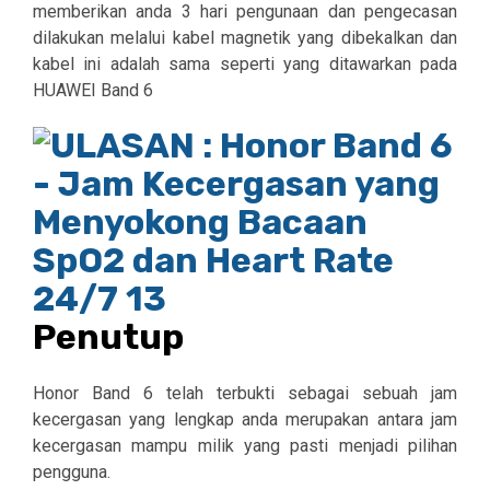
memberikan anda 3 hari pengunaan dan pengecasan
dilakukan melalui kabel magnetik yang dibekalkan dan
kabel ini adalah sama seperti yang ditawarkan pada
HUAWEI Band 6
Penutup
Honor Band 6 telah terbukti sebagai sebuah jam
kecergasan yang lengkap anda merupakan antara jam
kecergasan mampu milik yang pasti menjadi pilihan
pengguna.