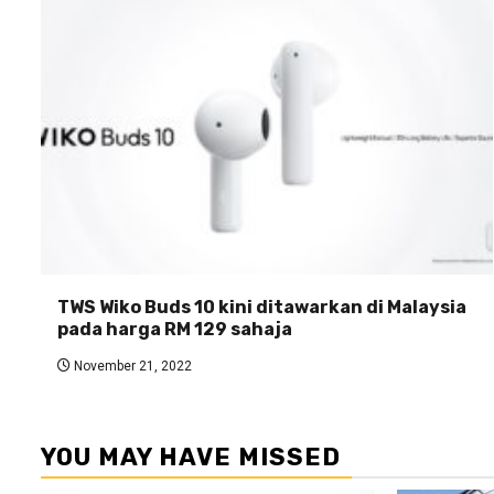
TWS Wiko Buds 10 kini ditawarkan di Malaysia
pada harga RM 129 sahaja
November 21, 2022
YOU MAY HAVE MISSED