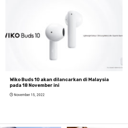
Wiko Buds 10 akan dilancarkan di Malaysia
pada 18 November ini
November 15, 2022