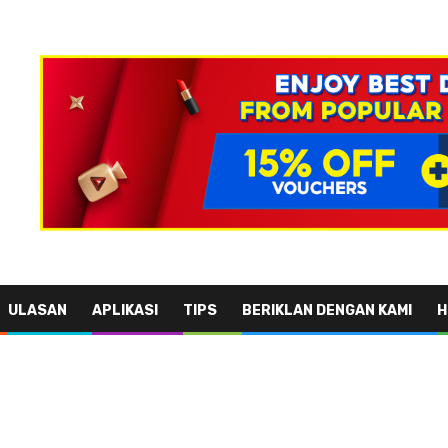
ULASAN
APLIKASI
TIPS
BERIKLAN DENGAN KAMI
H