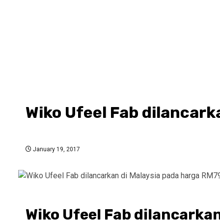
Wiko Ufeel Fab dilancark
January 19, 2017
Wiko Ufeel Fab dilancarka