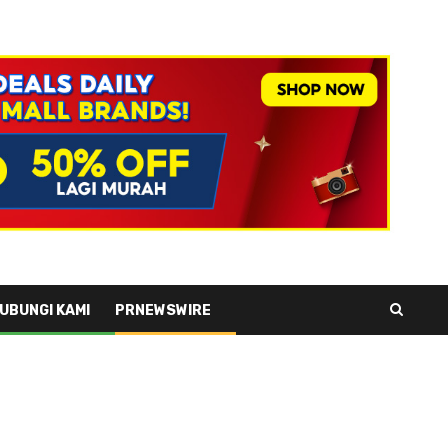
UBUNGI KAMI
PRNEWSWIRE