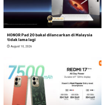
HONOR Pad 20 bakal dilancarkan di Malaysia
tidak lama lagi
August 10, 2026