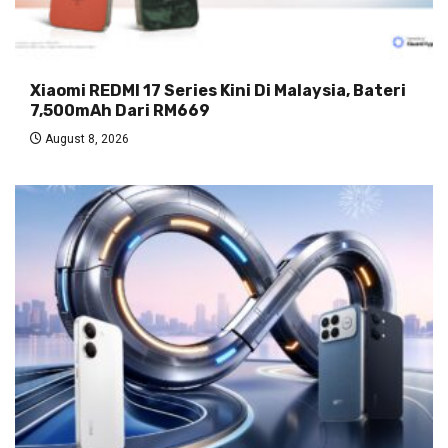
Xiaomi REDMI 17 Series Kini Di Malaysia, Bateri
7,500mAh Dari RM669
August 8, 2026