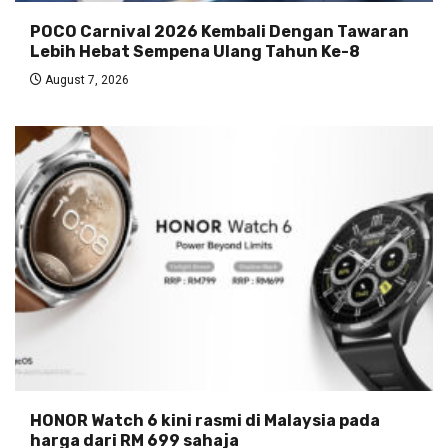
POCO Carnival 2026 Kembali Dengan Tawaran
Lebih Hebat Sempena Ulang Tahun Ke-8
August 7, 2026
HONOR Watch 6 kini rasmi di Malaysia pada
harga dari RM 699 sahaja