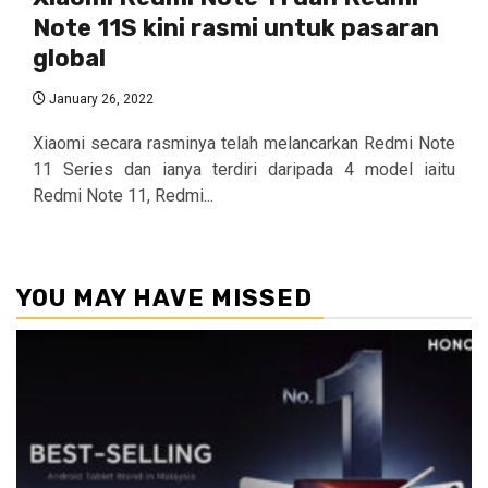
Note 11S kini rasmi untuk pasaran
global
January 26, 2022
Xiaomi secara rasminya telah melancarkan Redmi Note
11 Series dan ianya terdiri daripada 4 model iaitu
Redmi Note 11, Redmi...
YOU MAY HAVE MISSED