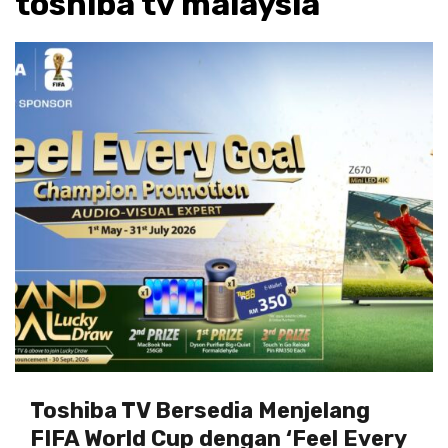
toshiba tv malaysia
Toshiba TV Bersedia Menjelang
FIFA World Cup dengan ‘Feel Every