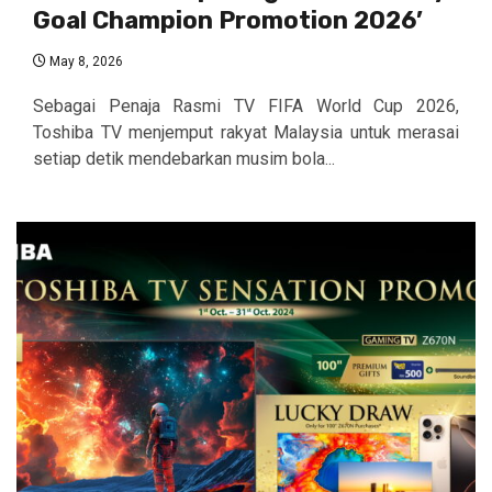
Goal Champion Promotion 2026’
May 8, 2026
Sebagai Penaja Rasmi TV FIFA World Cup 2026,
Toshiba TV menjemput rakyat Malaysia untuk merasai
setiap detik mendebarkan musim bola...