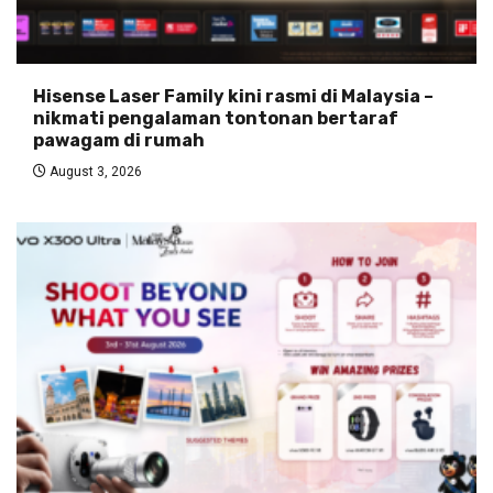
Hisense Laser Family kini rasmi di Malaysia –
nikmati pengalaman tontonan bertaraf
pawagam di rumah
August 3, 2026