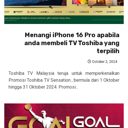
Menangi iPhone 16 Pro apabila
anda membeli TV Toshiba yang
terpilih
October 2, 2024
Toshiba TV Malaysia teruja untuk memperkenalkan
Promosi Toshiba TV Sensation , bermula dari 1 Oktober
hingga 31 Oktober 2024. Promosi...