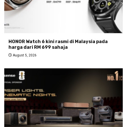
HONOR Watch 6 kini rasmi di Malaysia pada
harga dari RM 699 sahaja
August 5, 2026