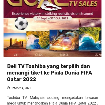
Beli TV Toshiba yang terpilih dan
menangi tiket ke Piala Dunia FIFA
Qatar 2022
October 4, 2022
Toshiba TV Malaysia sedang mengadakan tawaran
mega untuk menandakan Piala Dunia FIFA Qatar 2022 .