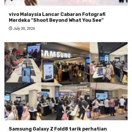
vivo Malaysia Lancar Cabaran Fotografi
Merdeka “Shoot Beyond What You See”
July 30, 2026
Samsung Galaxy Z Fold8 tarik perhatian