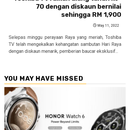
70 dengan diskaun bernilai
sehingga RM 1,900
May 11, 2022
Selepas minggu perayaan Raya yang meriah, Toshiba
TV telah mengekalkan kehangatan sambutan Hari Raya
dengan diskaun menarik, pemberian baucar eksklusif...
YOU MAY HAVE MISSED