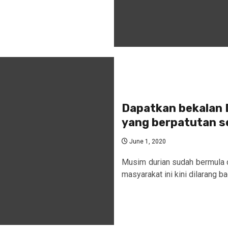
Dapatkan bekalan 
yang berpatutan s
June 1, 2020
Musim durian sudah bermula d
masyarakat ini kini dilarang 