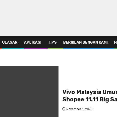
ULASAN
APLIKASI
TIPS
BERIKLAN DENGAN KAMI
H
Vivo Malaysia Um
Shopee 11.11 Big Sa
November 6, 2020