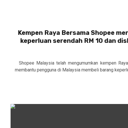
Kempen Raya Bersama Shopee me
keperluan serendah RM 10 dan di
Shopee Malaysia telah mengumumkan kempen Raya
membantu pengguna di Malaysia membeli barang keperlua