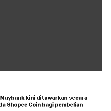
 Maybank kini ditawarkan secara
nda Shopee Coin bagi pembelian