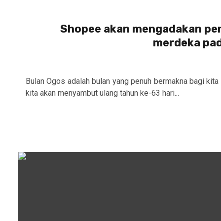
Shopee akan mengadakan pen
merdeka pad
Bulan Ogos adalah bulan yang penuh bermakna bagi kita
kita akan menyambut ulang tahun ke-63 hari...