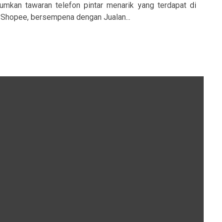
mkan tawaran telefon pintar menarik yang terdapat di
i Shopee, bersempena dengan Jualan...