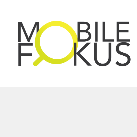
Skip
to
content