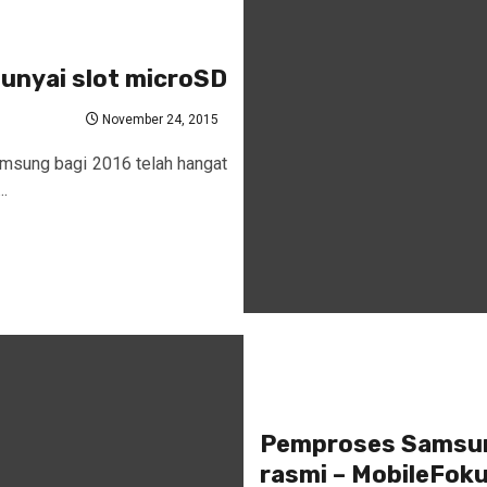
unyai slot microSD
November 24, 2015
amsung bagi 2016 telah hangat
.
Pemproses Samsun
rasmi – MobileFok