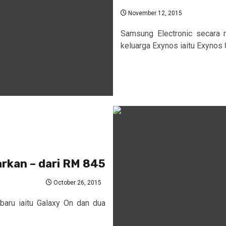
November 12, 2015
Samsung Electronic secara 
keluarga Exynos iaitu Exynos
rkan – dari RM 845
October 26, 2015
baru iaitu Galaxy On dan dua