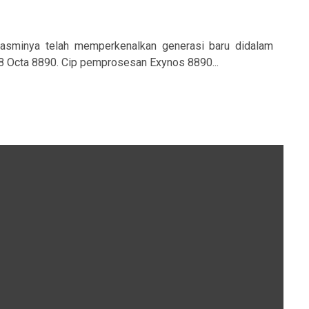
rasminya telah memperkenalkan generasi baru didalam
 8 Octa 8890. Cip pemprosesan Exynos 8890...