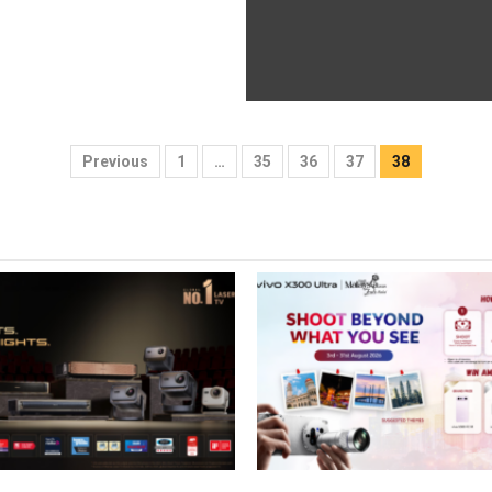
Posts
Previous
1
…
35
36
37
38
pagination