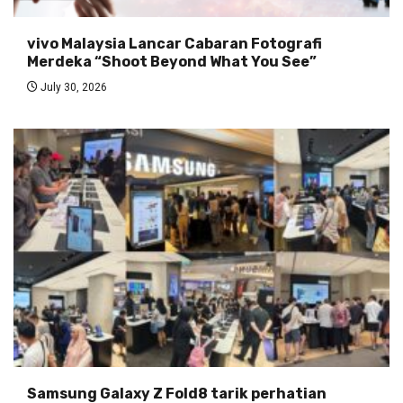
vivo Malaysia Lancar Cabaran Fotografi
Merdeka “Shoot Beyond What You See”
July 30, 2026
Samsung Galaxy Z Fold8 tarik perhatian