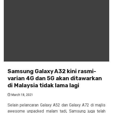
Samsung Galaxy A32 kini rasmi-
varian 4G dan 5G akan ditawarkan
di Malaysia tidak lama lagi
March 18, 2021
Selain pelancaran Galaxy A52 dan Galaxy A72 di majlis
awesome unpacked malam tadi, Samsung juga telah