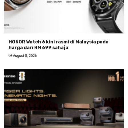
HONOR Watch 6 kini rasmi di Malaysia pada
harga dari RM 699 sahaja
August 5, 2026