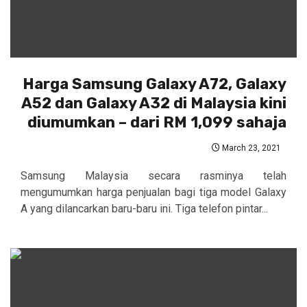
Harga Samsung Galaxy A72, Galaxy
A52 dan Galaxy A32 di Malaysia kini
diumumkan – dari RM 1,099 sahaja
March 23, 2021
Samsung Malaysia secara rasminya telah
mengumumkan harga penjualan bagi tiga model Galaxy
A yang dilancarkan baru-baru ini. Tiga telefon pintar...