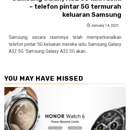
– telefon pintar 5G termurah
keluaran Samsung
January 14, 2021
Samsung secara rasminya telah memperkenalkan
telefon pintar 5G keluaran mereka iaitu Samsung Galaxy
A32 5G. Samsung Galaxy A32 5G akan...
YOU MAY HAVE MISSED