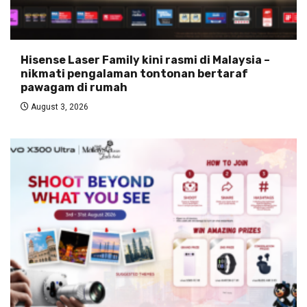
Hisense Laser Family kini rasmi di Malaysia –
nikmati pengalaman tontonan bertaraf
pawagam di rumah
August 3, 2026