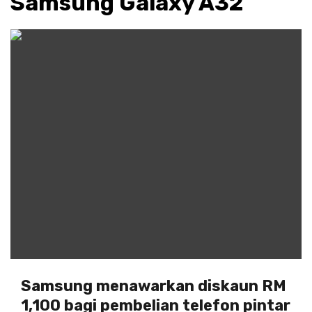
Samsung Galaxy A32
Samsung menawarkan diskaun RM
1,100 bagi pembelian telefon pintar