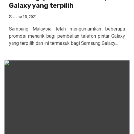
Galaxy yang terpilih
June 15, 2021
Samsung Malaysia telah mengumumkan beberapa
promosi menarik bagi pembelian telefon pintar Galaxy
yang terpilih dan ini termasuk bagi Samsung Galaxy...