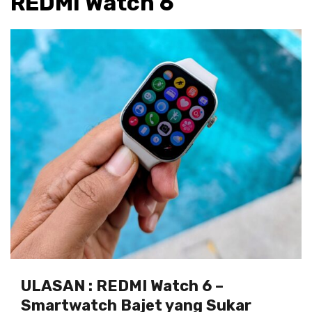
REDMI Watch 6
ULASAN : REDMI Watch 6 –
Smartwatch Bajet yang Sukar