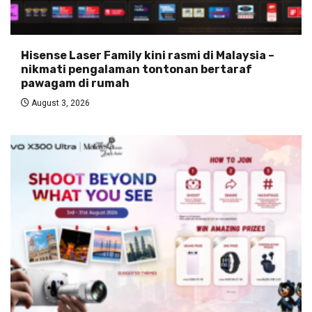
Hisense Laser Family kini rasmi di Malaysia –
nikmati pengalaman tontonan bertaraf
pawagam di rumah
August 3, 2026