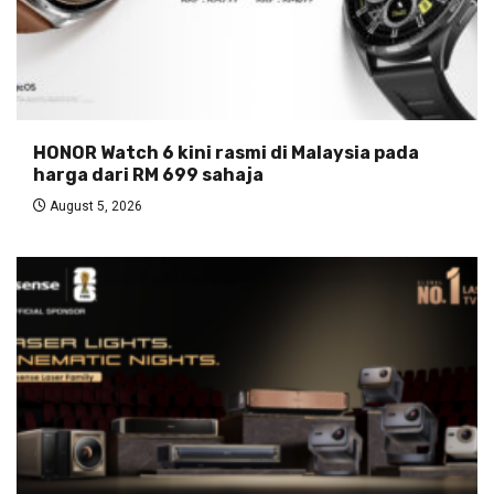
HONOR Watch 6 kini rasmi di Malaysia pada
harga dari RM 699 sahaja
August 5, 2026