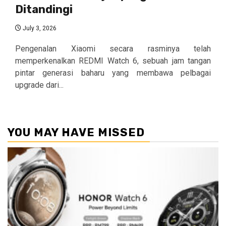
Ditandingi
July 3, 2026
Pengenalan Xiaomi secara rasminya telah
memperkenalkan REDMI Watch 6, sebuah jam tangan
pintar generasi baharu yang membawa pelbagai
upgrade dari...
YOU MAY HAVE MISSED