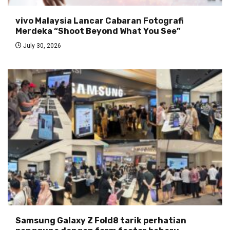
vivo Malaysia Lancar Cabaran Fotografi
Merdeka “Shoot Beyond What You See”
July 30, 2026
Samsung Galaxy Z Fold8 tarik perhatian