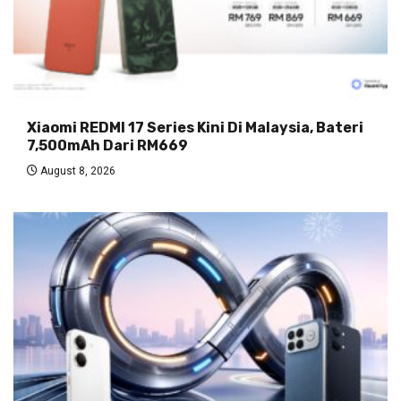
Xiaomi REDMI 17 Series Kini Di Malaysia, Bateri
7,500mAh Dari RM669
August 8, 2026