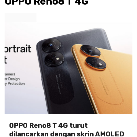
OPPO Reno8 T 4G
OPPO Reno8 T 4G turut
dilancarkan dengan skrin AMOLED