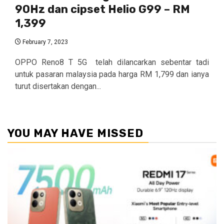
90Hz dan cipset Helio G99 – RM
1,399
February 7, 2023
OPPO Reno8 T 5G telah dilancarkan sebentar tadi
untuk pasaran malaysia pada harga RM 1,799 dan ianya
turut disertakan dengan...
YOU MAY HAVE MISSED