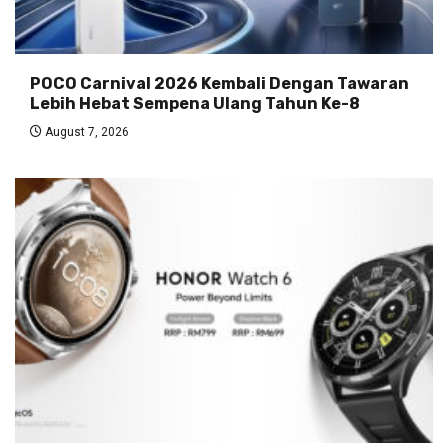
POCO Carnival 2026 Kembali Dengan Tawaran
Lebih Hebat Sempena Ulang Tahun Ke-8
August 7, 2026