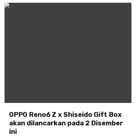
OPPO Reno6 Z x Shiseido Gift Box
akan dilancarkan pada 2 Disember
ini