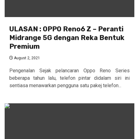
ULASAN : OPPO Reno6 Z – Peranti
Midrange 5G dengan Reka Bentuk
Premium
August 2, 2021
Pengenalan Sejak pelancaran Oppo Reno Series
beberapa tahun lalu, telefon pintar didalam siri ini
sentiasa menawarkan pengguna satu pakej telefon...