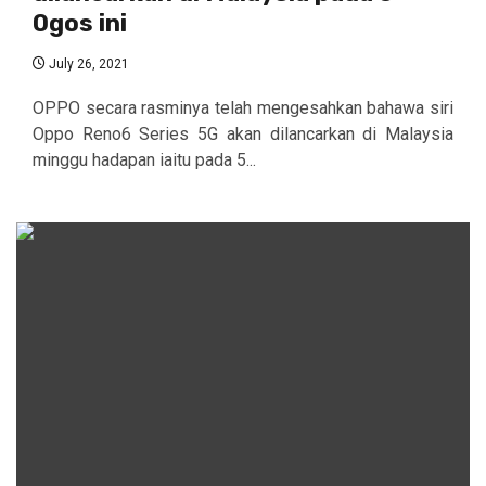
Ogos ini
July 26, 2021
OPPO secara rasminya telah mengesahkan bahawa siri
Oppo Reno6 Series 5G akan dilancarkan di Malaysia
minggu hadapan iaitu pada 5...