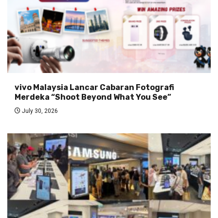
vivo Malaysia Lancar Cabaran Fotografi
Merdeka “Shoot Beyond What You See”
July 30, 2026