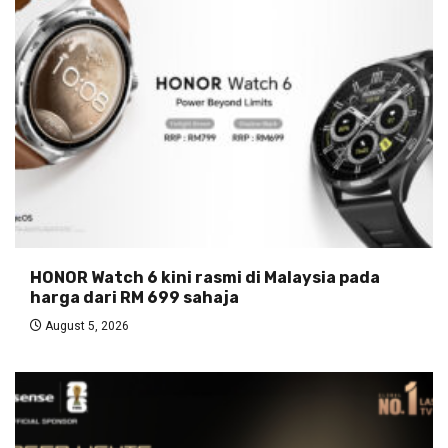
HONOR Watch 6 kini rasmi di Malaysia pada
harga dari RM 699 sahaja
August 5, 2026