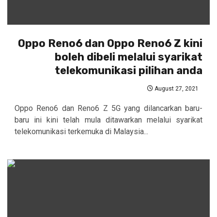
Oppo Reno6 dan Oppo Reno6 Z kini
boleh dibeli melalui syarikat
telekomunikasi pilihan anda
August 27, 2021
Oppo Reno6 dan Reno6 Z 5G yang dilancarkan baru-
baru ini kini telah mula ditawarkan melalui syarikat
telekomunikasi terkemuka di Malaysia...