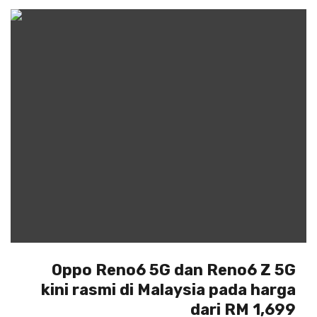
Oppo Reno6 5G dan Reno6 Z 5G
kini rasmi di Malaysia pada harga
dari RM 1,699