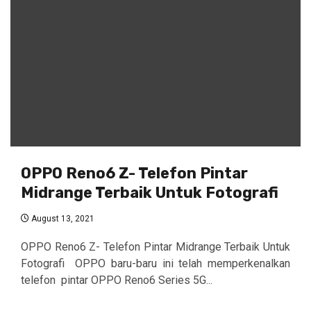
OPPO Reno6 Z- Telefon Pintar
Midrange Terbaik Untuk Fotografi
August 13, 2021
OPPO Reno6 Z- Telefon Pintar Midrange Terbaik Untuk
Fotografi OPPO baru-baru ini telah memperkenalkan
telefon pintar OPPO Reno6 Series 5G...