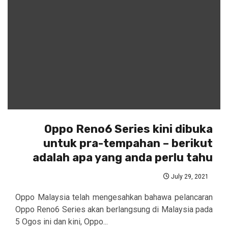
Oppo Reno6 Series kini dibuka
untuk pra-tempahan – berikut
adalah apa yang anda perlu tahu
July 29, 2021
Oppo Malaysia telah mengesahkan bahawa pelancaran
Oppo Reno6 Series akan berlangsung di Malaysia pada
5 Ogos ini dan kini, Oppo...