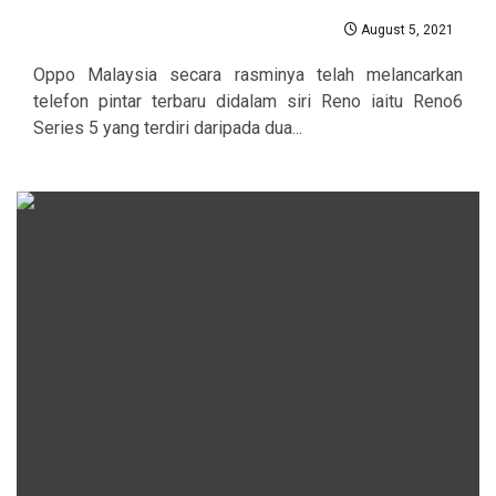
August 5, 2021
Oppo Malaysia secara rasminya telah melancarkan
telefon pintar terbaru didalam siri Reno iaitu Reno6
Series 5 yang terdiri daripada dua...