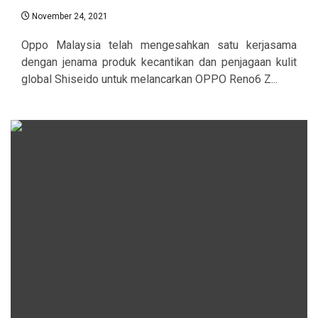
November 24, 2021
Oppo Malaysia telah mengesahkan satu kerjasama
dengan jenama produk kecantikan dan penjagaan kulit
global Shiseido untuk melancarkan OPPO Reno6 Z...