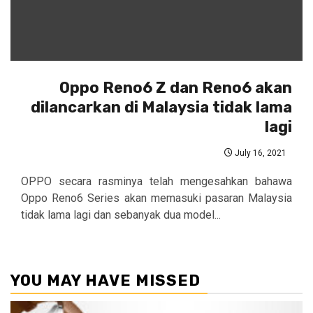
Oppo Reno6 Z dan Reno6 akan
dilancarkan di Malaysia tidak lama
lagi
July 16, 2021
OPPO secara rasminya telah mengesahkan bahawa
Oppo Reno6 Series akan memasuki pasaran Malaysia
tidak lama lagi dan sebanyak dua model...
YOU MAY HAVE MISSED