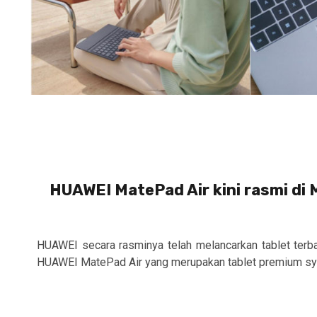
HUAWEI MatePad Air kini rasmi di 
HUAWEI secara rasminya telah melancarkan tablet terba
HUAWEI MatePad Air yang merupakan tablet premium syaik