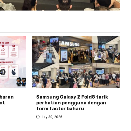
abaran
Samsung Galaxy Z Fold8 tarik
ot
perhatian pengguna dengan
form factor baharu
July 30, 2026