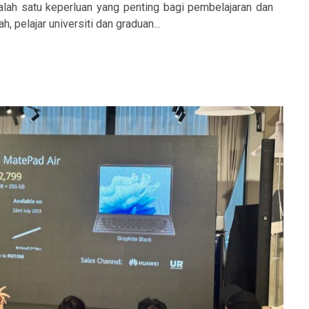
alah satu keperluan yang penting bagi pembelajaran dan
, pelajar universiti dan graduan...