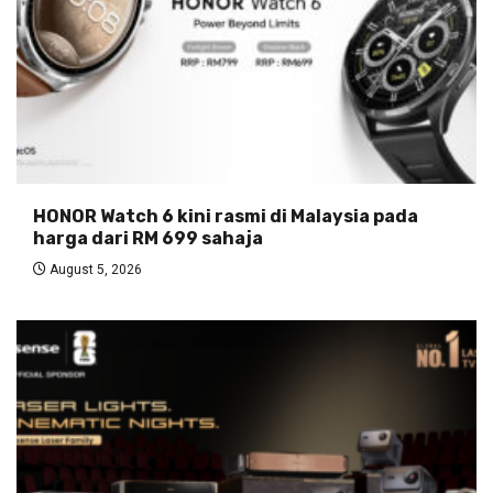
HONOR Watch 6 kini rasmi di Malaysia pada
harga dari RM 699 sahaja
August 5, 2026