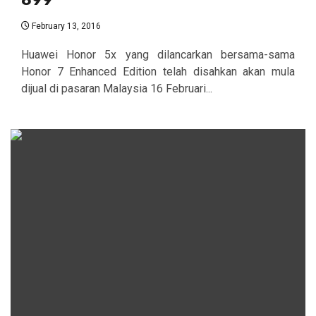
February 13, 2016
Huawei Honor 5x yang dilancarkan bersama-sama
Honor 7 Enhanced Edition telah disahkan akan mula
dijual di pasaran Malaysia 16 Februari...