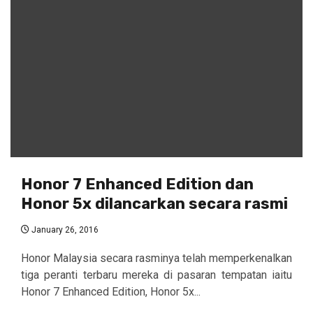
Honor 7 Enhanced Edition dan
Honor 5x dilancarkan secara rasmi
January 26, 2016
Honor Malaysia secara rasminya telah memperkenalkan
tiga peranti terbaru mereka di pasaran tempatan iaitu
Honor 7 Enhanced Edition, Honor 5x...