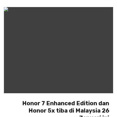
Honor 7 Enhanced Edition dan
Honor 5x tiba di Malaysia 26