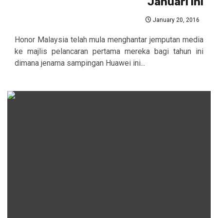
Januari ini
January 20, 2016
Honor Malaysia telah mula menghantar jemputan media
ke majlis pelancaran pertama mereka bagi tahun ini
dimana jenama sampingan Huawei ini...