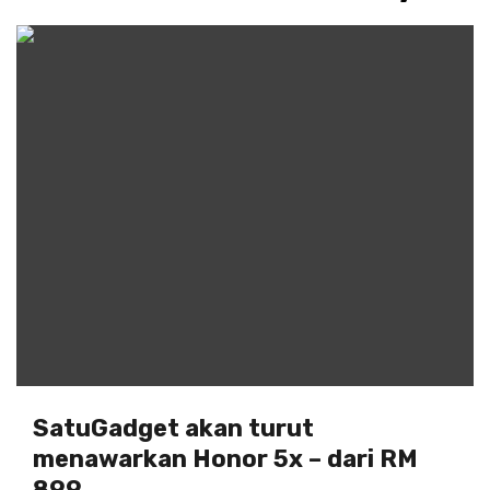
SatuGadget akan turut
menawarkan Honor 5x – dari RM
899