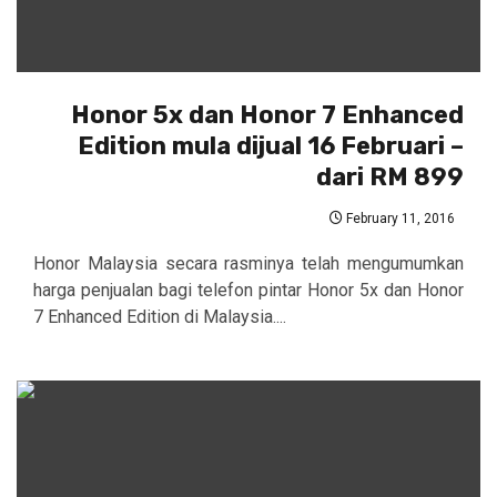
Honor 5x dan Honor 7 Enhanced
Edition mula dijual 16 Februari –
dari RM 899
February 11, 2016
Honor Malaysia secara rasminya telah mengumumkan
harga penjualan bagi telefon pintar Honor 5x dan Honor
7 Enhanced Edition di Malaysia....