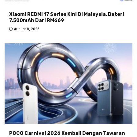
Xiaomi REDMI 17 Series Kini Di Malaysia, Bateri
7,500mAh Dari RM669
August 8, 2026
POCO Carnival 2026 Kembali Dengan Tawaran