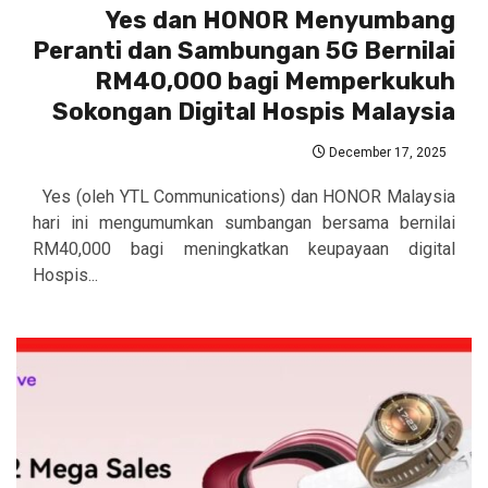
Yes dan HONOR Menyumbang
Peranti dan Sambungan 5G Bernilai
RM40,000 bagi Memperkukuh
Sokongan Digital Hospis Malaysia
December 17, 2025
Yes (oleh YTL Communications) dan HONOR Malaysia
hari ini mengumumkan sumbangan bersama bernilai
RM40,000 bagi meningkatkan keupayaan digital
Hospis...