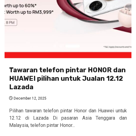
Tawaran telefon pintar HONOR dan
HUAWEI pilihan untuk Jualan 12.12
Lazada
December 12, 2025
Pilihan tawaran telefon pintar Honor dan Huawei untuk
12.12 di Lazada Di pasaran Asia Tenggara dan
Malaysia, telefon pintar Honor...