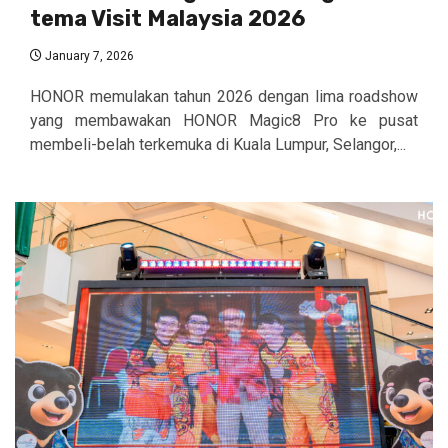
tema Visit Malaysia 2026
January 7, 2026
HONOR memulakan tahun 2026 dengan lima roadshow
yang membawakan HONOR Magic8 Pro ke pusat
membeli-belah terkemuka di Kuala Lumpur, Selangor,...