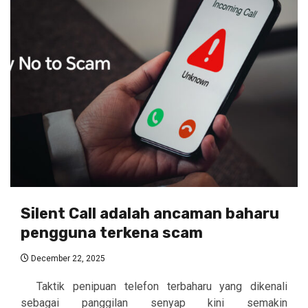
Silent Call adalah ancaman baharu
pengguna terkena scam
December 22, 2025
Taktik penipuan telefon terbaharu yang dikenali
sebagai panggilan senyap kini semakin