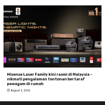
Hisense Laser Family kini rasmi di Malaysia –
nikmati pengalaman tontonan bertaraf
pawagam di rumah
August 3, 2026