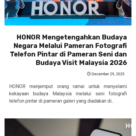
HONOR Mengetengahkan Budaya
Negara Melalui Pameran Fotografi
Telefon Pintar di Pameran Seni dan
Budaya Visit Malaysia 2026
December 29, 2025
HONOR menjemput orang ramai untuk menyelami
kekayaan budaya Malaysia melalui seni fotografi
telefon pintar di pameran galeri yang diadakan di...