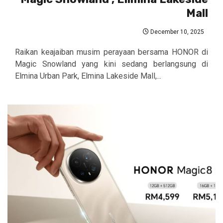
Mall
December 10, 2025
Raikan keajaiban musim perayaan bersama HONOR di
Magic Snowland yang kini sedang berlangsung di
Elmina Urban Park, Elmina Lakeside Mall,...