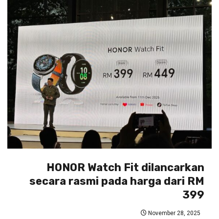
HONOR Watch Fit dilancarkan
secara rasmi pada harga dari RM
399
November 28, 2025