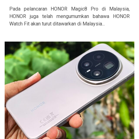
Pada pelancaran HONOR Magic8 Pro di Malaysia,
HONOR juga telah mengumumkan bahawa HONOR
Watch Fit akan turut ditawarkan di Malaysia...