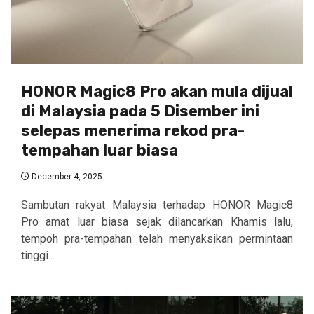
HONOR Magic8 Pro akan mula dijual
di Malaysia pada 5 Disember ini
selepas menerima rekod pra-
tempahan luar biasa
December 4, 2025
Sambutan rakyat Malaysia terhadap HONOR Magic8
Pro amat luar biasa sejak dilancarkan Khamis lalu,
tempoh pra-tempahan telah menyaksikan permintaan
tinggi...