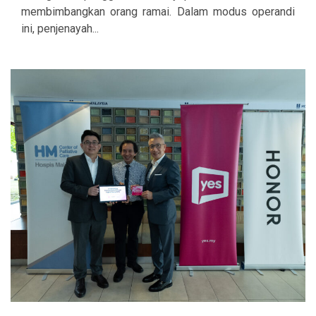
membimbangkan orang ramai. Dalam modus operandi
ini, penjenayah...