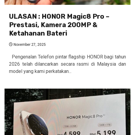
ULASAN : HONOR Magic8 Pro –
Prestasi, Kamera 200MP &
Ketahanan Bateri
November 27, 2025
Pengenalan Telefon pintar flagship HONOR bagi tahun
2026 telah dilancarkan secara rasmi di Malaysia dan
model yang kami perkatakan...