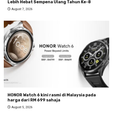
Lebih Hebat Sempena Ulang Tahun Ke-8
August 7, 2026
HONOR Watch 6 kini rasmi di Malaysia pada
harga dari RM 699 sahaja
August 5, 2026