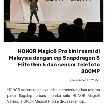
HONOR Magic8 Pro kini rasmi di
Malaysia dengan cip Snapdragon 8
Elite Gen 5 dan sensor telefoto
200MP
November 27, 2025
HONOR secara rasminya telah memperkenalkan telefon
pintar flagship terbaru mereka iaitu HONOR Magic8
Series. HONOR Magic8 Pro ini dikuasakan cip...