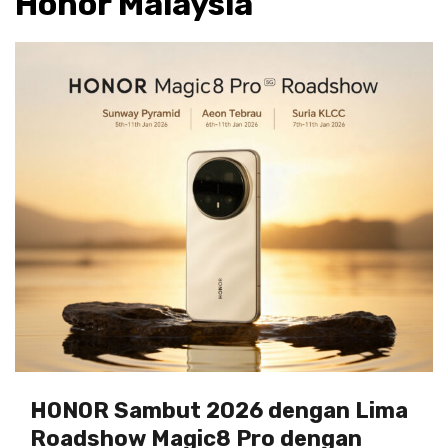
Honor Malaysia
HONOR Sambut 2026 dengan Lima
Roadshow Magic8 Pro dengan