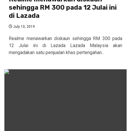
sehingga RM 300 pada 12 Julai ini
di Lazada
July 10, 2019
Realme menawarkan diskaun sehingga RM 300 pada
12 Julai ini di Lazada Lazada Malaysia akan
mengadakan satu penjualan khas pertengahan...