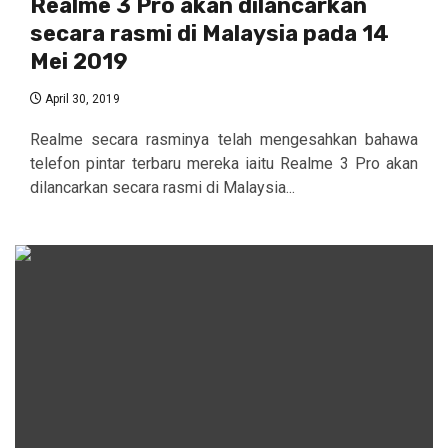
Realme 3 Pro akan dilancarkan
secara rasmi di Malaysia pada 14
Mei 2019
April 30, 2019
Realme secara rasminya telah mengesahkan bahawa
telefon pintar terbaru mereka iaitu Realme 3 Pro akan
dilancarkan secara rasmi di Malaysia...