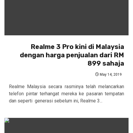
Realme 3 Pro kini di Malaysia
dengan harga penjualan dari RM
899 sahaja
May 14, 2019
Realme Malaysia secara rasminya telah melancarkan
telefon pintar terhangat mereka ke pasaran tempatan
dan seperti generasi sebelum ini, Realme 3...