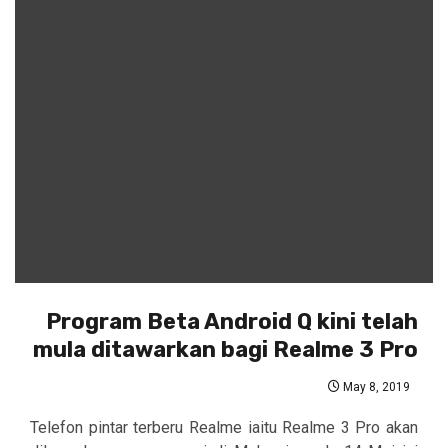
Program Beta Android Q kini telah
mula ditawarkan bagi Realme 3 Pro
May 8, 2019
Telefon pintar terberu Realme iaitu Realme 3 Pro akan