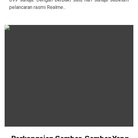
pelancaran rasmi Realme...