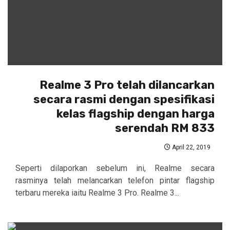
Realme 3 Pro telah dilancarkan
secara rasmi dengan spesifikasi
kelas flagship dengan harga
serendah RM 833
April 22, 2019
Seperti dilaporkan sebelum ini, Realme secara
rasminya telah melancarkan telefon pintar flagship
terbaru mereka iaitu Realme 3 Pro. Realme 3...