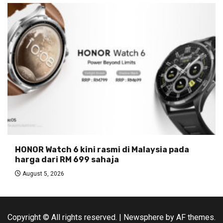
HONOR Watch 6 kini rasmi di Malaysia pada
harga dari RM 699 sahaja
August 5, 2026
Copyright © All rights reserved.
|
Newsphere
by AF themes.