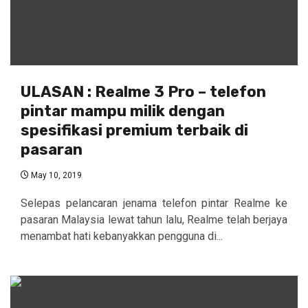
ULASAN : Realme 3 Pro – telefon
pintar mampu milik dengan
spesifikasi premium terbaik di
pasaran
May 10, 2019
Selepas pelancaran jenama telefon pintar Realme ke
pasaran Malaysia lewat tahun lalu, Realme telah berjaya
menambat hati kebanyakkan pengguna di...