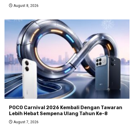
August 8, 2026
POCO Carnival 2026 Kembali Dengan Tawaran
Lebih Hebat Sempena Ulang Tahun Ke-8
August 7, 2026