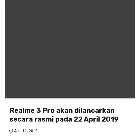
Realme 3 Pro akan dilancarkan
secara rasmi pada 22 April 2019
April 11, 2019