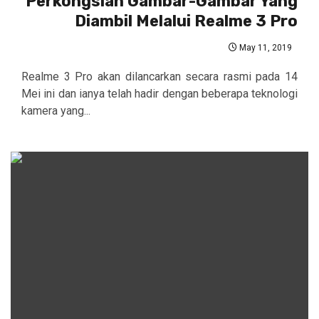
Perkongsian Gambar-Gambar Yang
Diambil Melalui Realme 3 Pro
May 11, 2019
Realme 3 Pro akan dilancarkan secara rasmi pada 14
Mei ini dan ianya telah hadir dengan beberapa teknologi
kamera yang...