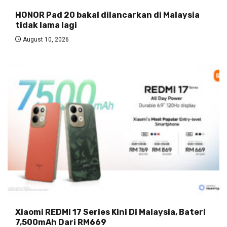
HONOR Pad 20 bakal dilancarkan di Malaysia
tidak lama lagi
August 10, 2026
Xiaomi REDMI 17 Series Kini Di Malaysia, Bateri
7,500mAh Dari RM669