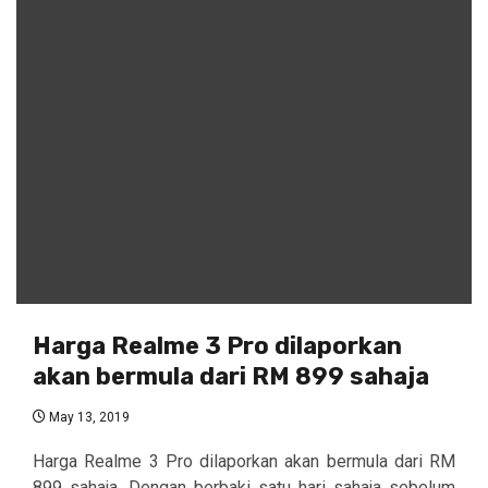
Harga Realme 3 Pro dilaporkan
akan bermula dari RM 899 sahaja
May 13, 2019
Harga Realme 3 Pro dilaporkan akan bermula dari RM
899 sahaja. Dengan berbaki satu hari sahaja sebelum