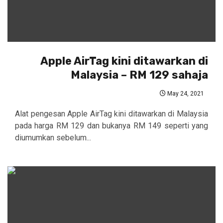
Apple AirTag kini ditawarkan di
Malaysia – RM 129 sahaja
May 24, 2021
Alat pengesan Apple AirTag kini ditawarkan di Malaysia
pada harga RM 129 dan bukanya RM 149 seperti yang
diumumkan sebelum...