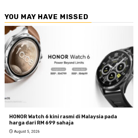
YOU MAY HAVE MISSED
HONOR Watch 6 kini rasmi di Malaysia pada
harga dari RM 699 sahaja
August 5, 2026