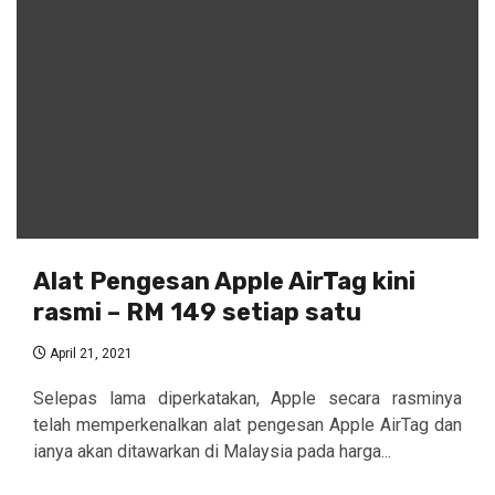
Alat Pengesan Apple AirTag kini
rasmi – RM 149 setiap satu
April 21, 2021
Selepas lama diperkatakan, Apple secara rasminya
telah memperkenalkan alat pengesan Apple AirTag dan
ianya akan ditawarkan di Malaysia pada harga...