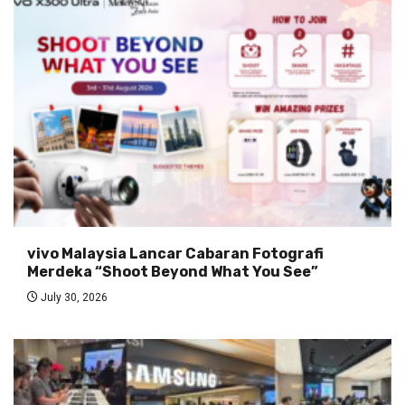
vivo Malaysia Lancar Cabaran Fotografi
Merdeka “Shoot Beyond What You See”
July 30, 2026