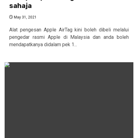
sahaja
May 31, 2021
Alat pengesan Apple AirTag kini boleh dibeli melalui
pengedar rasmi Apple di Malaysia dan anda boleh
mendapatkanya didalam pek 1...