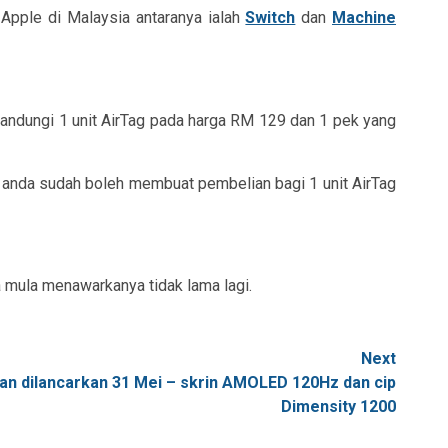
 Apple di Malaysia antaranya ialah
Switch
dan
Machine
andungi 1 unit AirTag pada harga RM 129 dan 1 pek yang
 anda sudah boleh membuat pembelian bagi 1 unit AirTag
 mula menawarkanya tidak lama lagi.
Next
an dilancarkan 31 Mei – skrin AMOLED 120Hz dan cip
Dimensity 1200