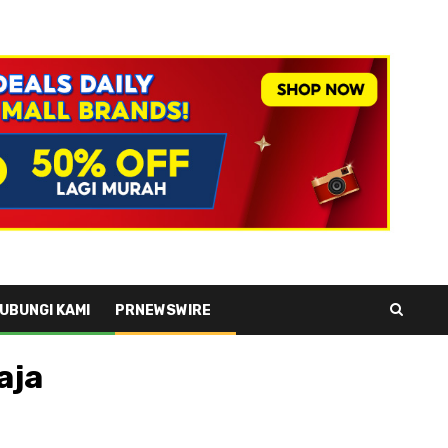
UBUNGI KAMI
PRNEWSWIRE
aja