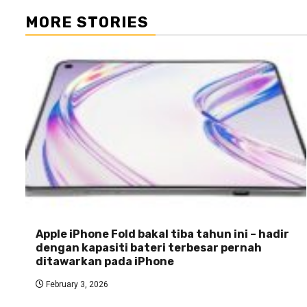
MORE STORIES
Apple iPhone Fold bakal tiba tahun ini – hadir
dengan kapasiti bateri terbesar pernah
ditawarkan pada iPhone
February 3, 2026