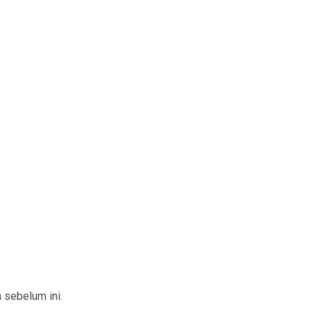
 sebelum ini.