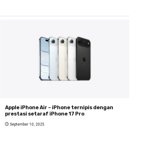
Apple iPhone Air – iPhone ternipis dengan
prestasi setaraf iPhone 17 Pro
September 10, 2025