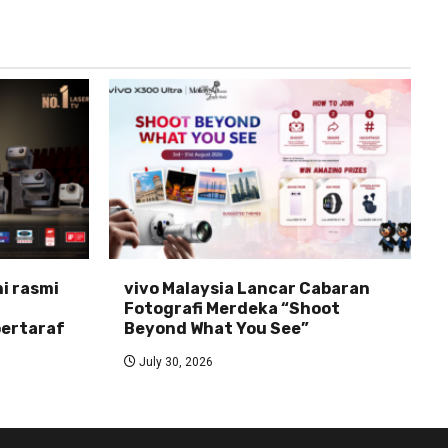
ni rasmi
vivo Malaysia Lancar Cabaran
Fotografi Merdeka “Shoot
ertaraf
Beyond What You See”
July 30, 2026