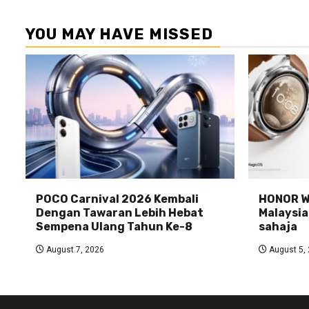
YOU MAY HAVE MISSED
POCO Carnival 2026 Kembali
HONOR Wa
Dengan Tawaran Lebih Hebat
Malaysia
Sempena Ulang Tahun Ke-8
sahaja
August 7, 2026
August 5,