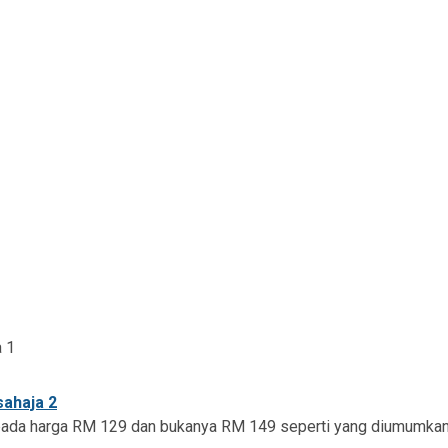
a pada harga RM 129 dan bukanya RM 149 seperti yang diumumkan