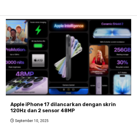
Apple iPhone 17 dilancarkan dengan skrin
120Hz dan 2 sensor 48MP
September 10, 2025