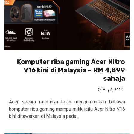
Komputer riba gaming Acer Nitro
V16 kini di Malaysia – RM 4,899
sahaja
May 6, 2024
Acer secara rasminya telah mengumumkan bahawa
komputer riba gaming mampu milik iaitu Acer Nitro V16
kini ditawarkan di Malaysia pada...