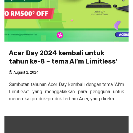
Acer Day 2024 kembali untuk
tahun ke-8 – tema AI’m Limitless’
August 2, 2024
Sambutan tahunan Acer Day kembali dengan tema ‘AI’m
Limitless’ yang menggalakkan para pengguna untuk
menerokai produk-produk terbaru Acer, yang direka...