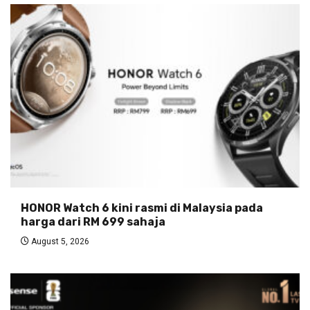
HONOR Watch 6 kini rasmi di Malaysia pada
harga dari RM 699 sahaja
August 5, 2026