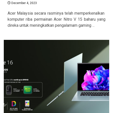
December 4, 2023
Acer Malaysia secara rasminya telah memperkenalkan
komputer riba permainan Acer Nitro V 15 baharu yang
direka untuk meningkatkan pengalamam gaming ...