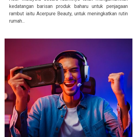
kedatangan barisan produk baharu untuk penjagaan
rambut iaitu Acerpure Beauty, untuk meningkatkan rutin
rumah...