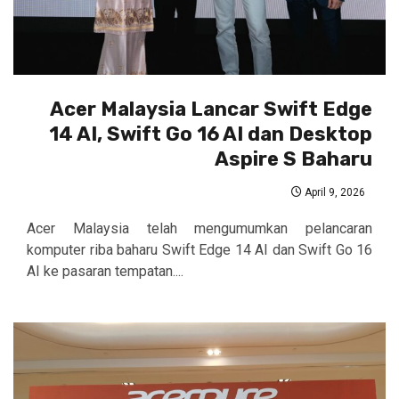
Acer Malaysia Lancar Swift Edge
14 AI, Swift Go 16 AI dan Desktop
Aspire S Baharu
April 9, 2026
Acer Malaysia telah mengumumkan pelancaran
komputer riba baharu Swift Edge 14 AI dan Swift Go 16
AI ke pasaran tempatan....