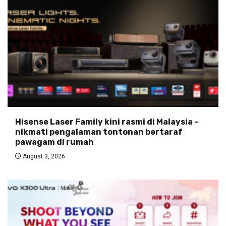
Hisense Laser Family kini rasmi di Malaysia –
nikmati pengalaman tontonan bertaraf
pawagam di rumah
August 3, 2026