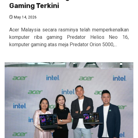
Gaming Terkini
May 14, 2026
Acer Malaysia secara rasminya telah memperkenalkan
komputer riba gaming Predator Helios Neo 16,
komputer gaming atas meja Predator Orion 5000,...