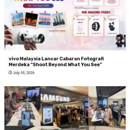
vivo Malaysia Lancar Cabaran Fotografi
Merdeka “Shoot Beyond What You See”
July 30, 2026