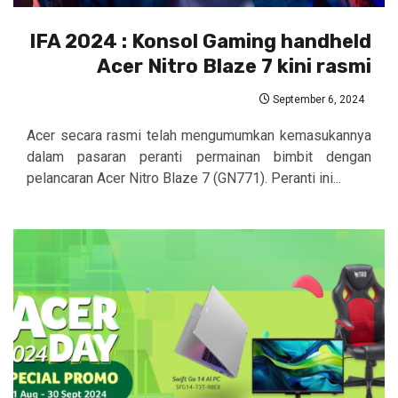
IFA 2024 : Konsol Gaming handheld
Acer Nitro Blaze 7 kini rasmi
September 6, 2024
Acer secara rasmi telah mengumumkan kemasukannya
dalam pasaran peranti permainan bimbit dengan
pelancaran Acer Nitro Blaze 7 (GN771). Peranti ini...