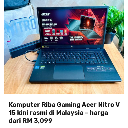
Komputer Riba Gaming Acer Nitro V
15 kini rasmi di Malaysia – harga
dari RM 3,099