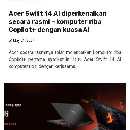
Acer Swift 14 AI diperkenalkan
secara rasmi – komputer riba
Copilot+ dengan kuasa AI
May 21, 2024
Acer secara rasminya telah melancarkan komputer riba
Copilot+ pertama syarikat ini iaitu Acer Swift 14 AI
komputer riba, dengan kerjasama...