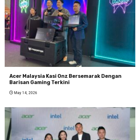
Acer Malaysia Kasi Onz Bersemarak Dengan
Barisan Gaming Terkini
May 14, 2026