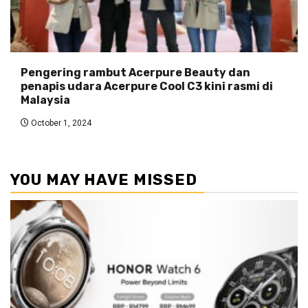
Pengering rambut Acerpure Beauty dan
penapis udara Acerpure Cool C3 kini rasmi di
Malaysia
October 1, 2024
YOU MAY HAVE MISSED