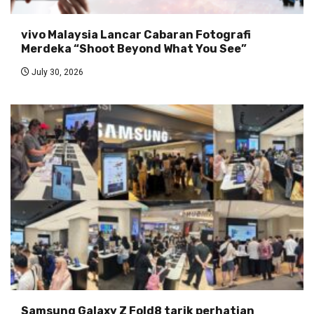
vivo Malaysia Lancar Cabaran Fotografi
Merdeka “Shoot Beyond What You See”
July 30, 2026
Samsung Galaxy Z Fold8 tarik perhatian