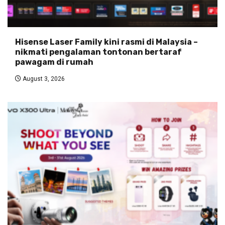
Hisense Laser Family kini rasmi di Malaysia –
nikmati pengalaman tontonan bertaraf
pawagam di rumah
August 3, 2026