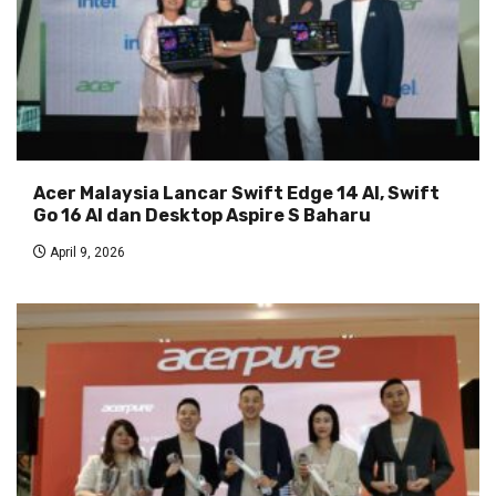
Acer Malaysia Lancar Swift Edge 14 AI, Swift
Go 16 AI dan Desktop Aspire S Baharu
April 9, 2026