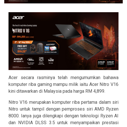
Acer secara rasminya telah mengumumkan bahawa
komputer riba gaming mampu milik iaitu Acer Nitro V16
kini ditawarkan di Malaysia pada harga RM 4,899.
Nitro V16 merupakan komputer riba pertama dalam siri
Nitro untuk tampil dengan pemproses siri AMD Ryzen
8000. Ianya juga dilengkapi dengan teknologi Ryzen AI
dan NVIDIA DLSS 3.5 untuk menyampaikan prestasi