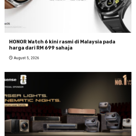
HONOR Watch 6 kini rasmi di Malaysia pada
harga dari RM 699 sahaja
August 5, 2026