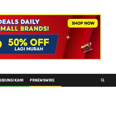
UBUNGI KAMI
PRNEWSWIRE