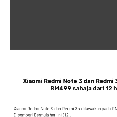
Xiaomi Redmi Note 3 dan Redmi 
RM499 sahaja dari 12 h
Xiaomi Redmi Note 3 dan Redmi 3s ditawarkan pada RM
Disember! Bermula hari ini (12...