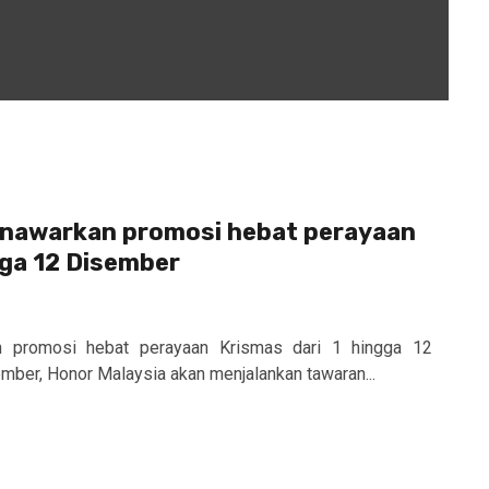
nawarkan promosi hebat perayaan
gga 12 Disember
 promosi hebat perayaan Krismas dari 1 hingga 12
mber, Honor Malaysia akan menjalankan tawaran...