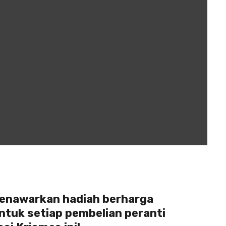
enawarkan hadiah berharga
tuk setiap pembelian peranti