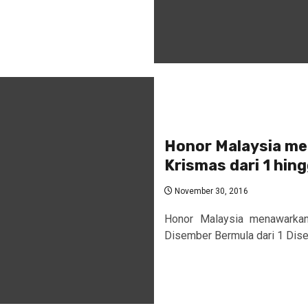
Honor Malaysia me
Krismas dari 1 hin
November 30, 2016
Honor Malaysia menawarkan
Disember Bermula dari 1 Dise