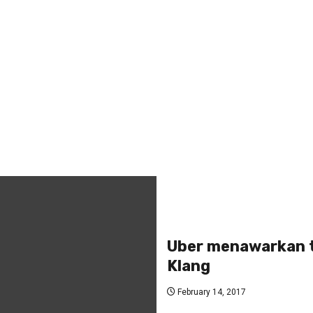
Uber menawarkan 
Klang
February 14, 2017