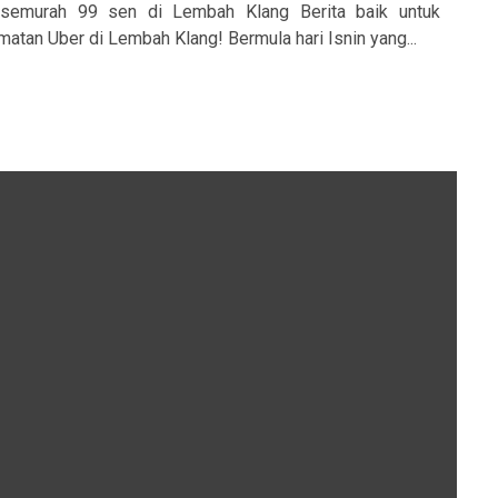
semurah 99 sen di Lembah Klang Berita baik untuk
atan Uber di Lembah Klang! Bermula hari Isnin yang...