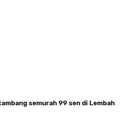
tambang semurah 99 sen di Lembah