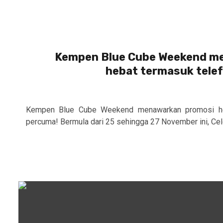
Kempen Blue Cube Weekend m
hebat termasuk telef
Kempen Blue Cube Weekend menawarkan promosi heb
percuma! Bermula dari 25 sehingga 27 November ini, Celc