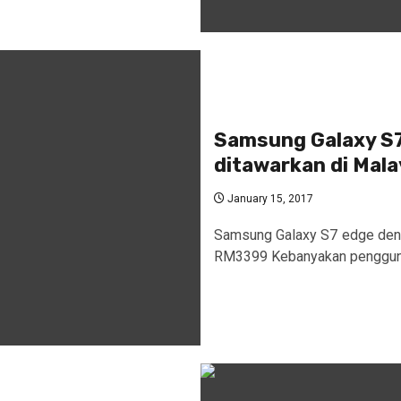
Samsung Galaxy S7
ditawarkan di Mal
January 15, 2017
Samsung Galaxy S7 edge deng
RM3399 Kebanyakan pengguna 