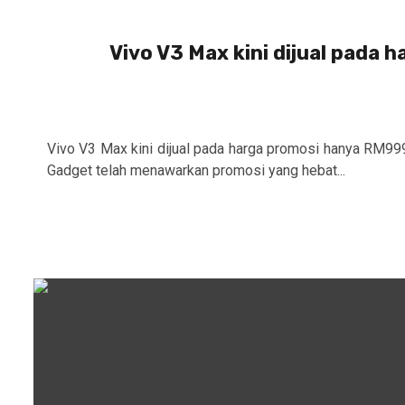
Vivo V3 Max kini dijual pada 
Vivo V3 Max kini dijual pada harga promosi hanya RM99
Gadget telah menawarkan promosi yang hebat...