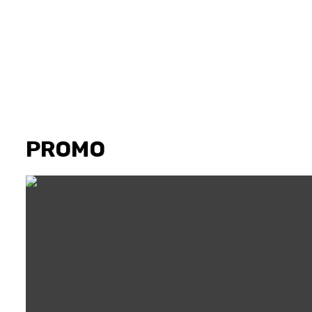
PROMO