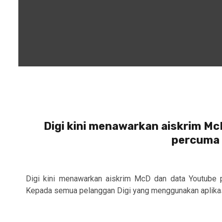
Digi kini menawarkan aiskrim Mc
percuma 
Digi kini menawarkan aiskrim McD dan data Youtube 
Kepada semua pelanggan Digi yang menggunakan aplikasi