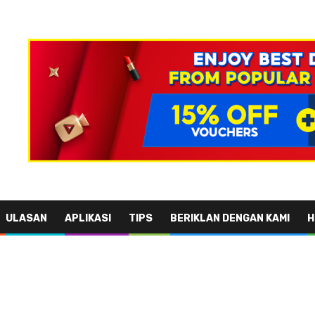
ULASAN
APLIKASI
TIPS
BERIKLAN DENGAN KAMI
H