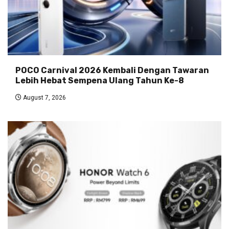
POCO Carnival 2026 Kembali Dengan Tawaran
Lebih Hebat Sempena Ulang Tahun Ke-8
August 7, 2026