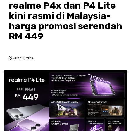
realme P4x dan P4 Lite
kini rasmi di Malaysia-
harga promosi serendah
RM 449
June 3, 2026