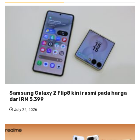
Samsung Galaxy Z Flip8 kini rasmi pada harga
dari RM 5,399
July 22, 2026