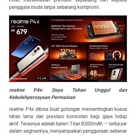
pengguna muda tanpa sebarang kompromi.
realme P4x: Daya Tahan Unggul dan
Kebolehpercayaan Permainan
realme P4x dibina buat golongan mementingkan kuasa
tahan lama dan prestasi konsisten bagi gaya hidup
aktif. Terasnya adalah bateri Titan 8,000mAh — terbesar
dalam segmennya, menyampaikan penggunaan sebenar