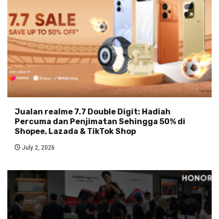
Jualan realme 7.7 Double Digit: Hadiah
Percuma dan Penjimatan Sehingga 50% di
Shopee, Lazada & TikTok Shop
July 2, 2026