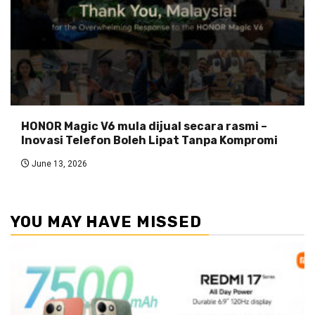
HONOR Magic V6 mula dijual secara rasmi –
Inovasi Telefon Boleh Lipat Tanpa Kompromi
June 13, 2026
YOU MAY HAVE MISSED