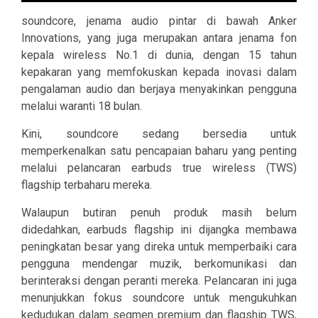
soundcore, jenama audio pintar di bawah Anker
Innovations, yang juga merupakan antara jenama fon
kepala wireless No.1 di dunia, dengan 15 tahun
kepakaran yang memfokuskan kepada inovasi dalam
pengalaman audio dan berjaya menyakinkan pengguna
melalui waranti 18 bulan.
Kini, soundcore sedang bersedia untuk
memperkenalkan satu pencapaian baharu yang penting
melalui pelancaran earbuds true wireless (TWS)
flagship terbaharu mereka.
Walaupun butiran penuh produk masih belum
didedahkan, earbuds flagship ini dijangka membawa
peningkatan besar yang direka untuk memperbaiki cara
pengguna mendengar muzik, berkomunikasi dan
berinteraksi dengan peranti mereka. Pelancaran ini juga
menunjukkan fokus soundcore untuk mengukuhkan
kedudukan dalam segmen premium dan flagship TWS,