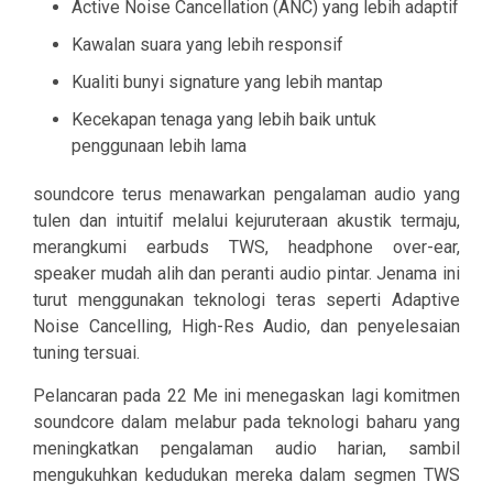
Active Noise Cancellation (ANC) yang lebih adaptif
Kawalan suara yang lebih responsif
Kualiti bunyi signature yang lebih mantap
Kecekapan tenaga yang lebih baik untuk
penggunaan lebih lama
soundcore terus menawarkan pengalaman audio yang
tulen dan intuitif melalui kejuruteraan akustik termaju,
merangkumi earbuds TWS, headphone over-ear,
speaker mudah alih dan peranti audio pintar. Jenama ini
turut menggunakan teknologi teras seperti Adaptive
Noise Cancelling, High-Res Audio, dan penyelesaian
tuning tersuai.
Pelancaran pada 22 Me ini menegaskan lagi komitmen
soundcore dalam melabur pada teknologi baharu yang
meningkatkan pengalaman audio harian, sambil
mengukuhkan kedudukan mereka dalam segmen TWS