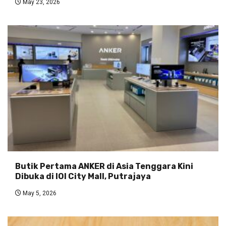
May 23, 2026
Butik Pertama ANKER di Asia Tenggara Kini
Dibuka di IOI City Mall, Putrajaya
May 5, 2026