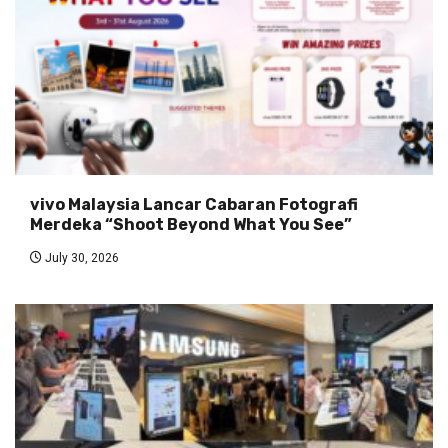
vivo Malaysia Lancar Cabaran Fotografi
Merdeka “Shoot Beyond What You See”
July 30, 2026