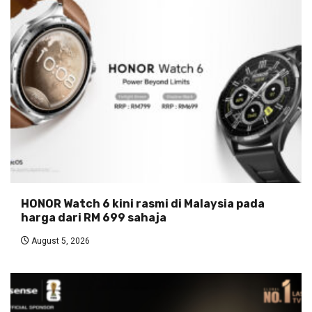
HONOR Watch 6 kini rasmi di Malaysia pada
harga dari RM 699 sahaja
August 5, 2026