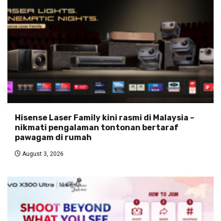
Hisense Laser Family kini rasmi di Malaysia –
nikmati pengalaman tontonan bertaraf
pawagam di rumah
August 3, 2026