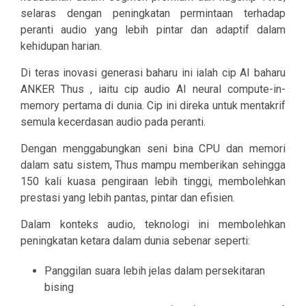
selaras dengan peningkatan permintaan terhadap
peranti audio yang lebih pintar dan adaptif dalam
kehidupan harian.
Di teras inovasi generasi baharu ini ialah cip AI baharu
ANKER Thus , iaitu cip audio AI neural compute-in-
memory pertama di dunia. Cip ini direka untuk mentakrif
semula kecerdasan audio pada peranti.
Dengan menggabungkan seni bina CPU dan memori
dalam satu sistem, Thus mampu memberikan sehingga
150 kali kuasa pengiraan lebih tinggi, membolehkan
prestasi yang lebih pantas, pintar dan efisien.
Dalam konteks audio, teknologi ini membolehkan
peningkatan ketara dalam dunia sebenar seperti:
Panggilan suara lebih jelas dalam persekitaran
bising