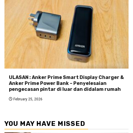
ULASAN : Anker Prime Smart Display Charger &
Anker Prime Power Bank – Penyelesaian
pengecasan pintar di luar dan didalam rumah
February 25, 2026
YOU MAY HAVE MISSED