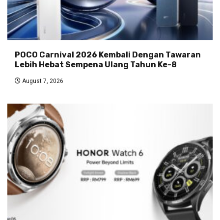
POCO Carnival 2026 Kembali Dengan Tawaran
Lebih Hebat Sempena Ulang Tahun Ke-8
August 7, 2026