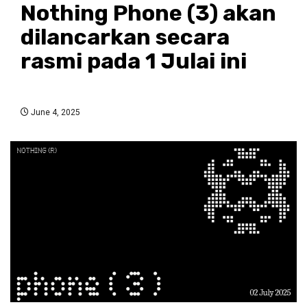
Nothing Phone (3) akan
dilancarkan secara
rasmi pada 1 Julai ini
June 4, 2025