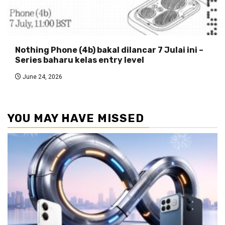
Nothing Phone (4b) bakal dilancar 7 Julai ini –
Series baharu kelas entry level
June 24, 2026
YOU MAY HAVE MISSED