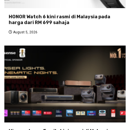
HONOR Watch 6 kini rasmi di Malaysia pada
harga dari RM 699 sahaja
August 5, 2026