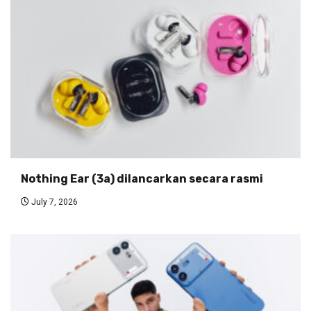
Nothing Ear (3a) dilancarkan secara rasmi
July 7, 2026