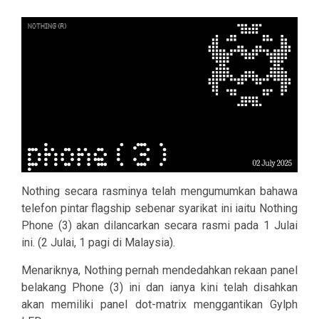
Nothing secara rasminya telah mengumumkan bahawa
telefon pintar flagship sebenar syarikat ini iaitu Nothing
Phone (3) akan dilancarkan secara rasmi pada 1 Julai
ini. (2 Julai, 1 pagi di Malaysia).
Menariknya, Nothing pernah mendedahkan rekaan panel
belakang Phone (3) ini dan ianya kini telah disahkan
akan memiliki panel dot-matrix menggantikan Gylph