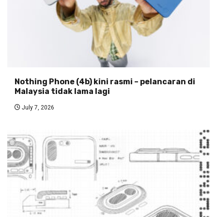
Nothing Phone (4b) kini rasmi – pelancaran di
Malaysia tidak lama lagi
July 7, 2026