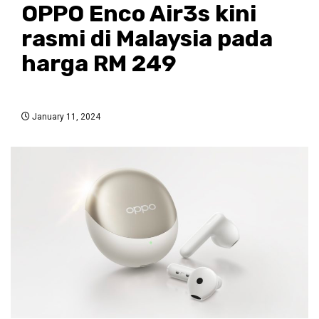
OPPO Enco Air3s kini
rasmi di Malaysia pada
harga RM 249
January 11, 2024