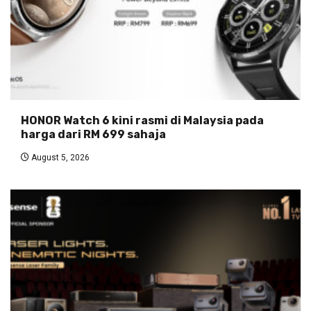
HONOR Watch 6 kini rasmi di Malaysia pada
harga dari RM 699 sahaja
August 5, 2026