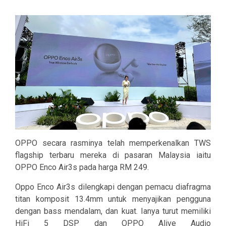
OPPO secara rasminya telah memperkenalkan TWS
flagship terbaru mereka di pasaran Malaysia iaitu
OPPO Enco Air3s pada harga RM 249.
Oppo Enco Air3s dilengkapi dengan pemacu diafragma
titan komposit 13.4mm untuk menyajikan pengguna
dengan bass mendalam, dan kuat. Ianya turut memiliki
HiFi 5 DSP dan OPPO Alive Audio