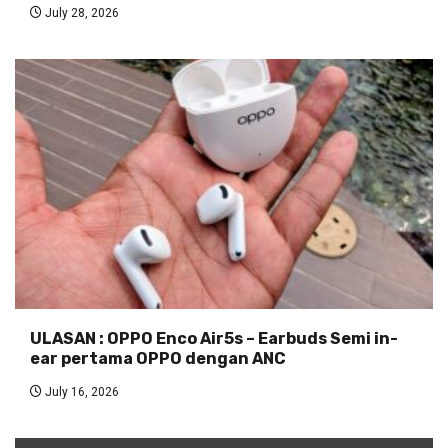
July 28, 2026
ULASAN : OPPO Enco Air5s – Earbuds Semi in-
ear pertama OPPO dengan ANC
July 16, 2026