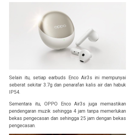
Selain itu, setiap earbuds Enco Air3s ini mempunyai
seberat sekitar 3.7g dan penarafan kalis air dan habuk
IP54.
Sementara itu, OPPO Enco Air3s juga memastikan
pendengaran muzik sehingga 4 jam tanpa memerlukan
bekas pengecasan dan sehingga 25 jam dengan bekas
pengecasan.