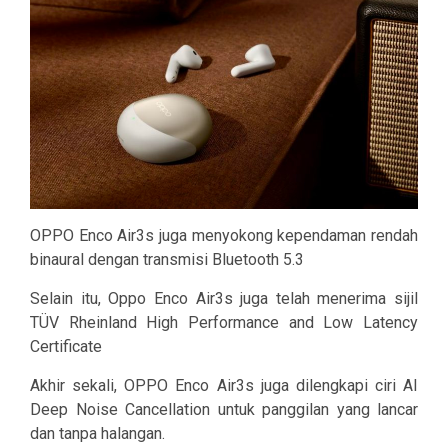
OPPO Enco Air3s juga menyokong kependaman rendah
binaural dengan transmisi Bluetooth 5.3
Selain itu, Oppo Enco Air3s juga telah menerima sijil
TÜV Rheinland High Performance and Low Latency
Certificate
Akhir sekali, OPPO Enco Air3s juga dilengkapi ciri AI
Deep Noise Cancellation untuk panggilan yang lancar
dan tanpa halangan.