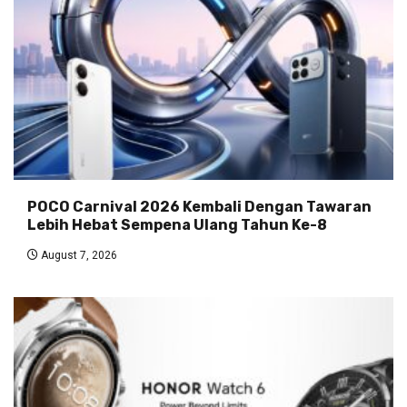
POCO Carnival 2026 Kembali Dengan Tawaran
Lebih Hebat Sempena Ulang Tahun Ke-8
August 7, 2026