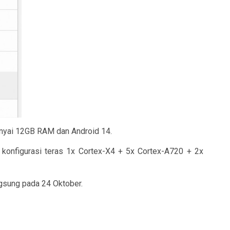
unyai 12GB RAM dan Android 14.
 konfigurasi teras 1x Cortex-X4 + 5x Cortex-A720 + 2x
gsung pada 24 Oktober.