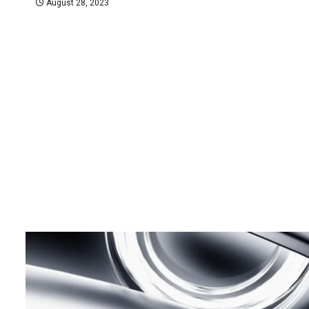
August 28, 2023