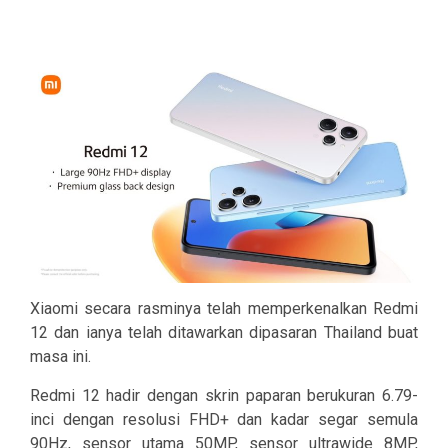
Xiaomi secara rasminya telah memperkenalkan Redmi
12 dan ianya telah ditawarkan dipasaran Thailand buat
masa ini.
Redmi 12 hadir dengan skrin paparan berukuran 6.79-
inci dengan resolusi FHD+ dan kadar segar semula
90Hz, sensor utama 50MP, sensor ultrawide 8MP,