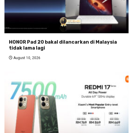
HONOR Pad 20 bakal dilancarkan di Malaysia
tidak lama lagi
August 10, 2026