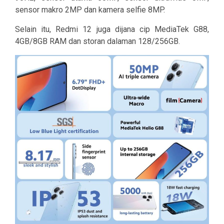
sensor makro 2MP dan kamera selfie 8MP.
Selain itu, Redmi 12 juga dijana cip MediaTek G88,
4GB/8GB RAM dan storan dalaman 128/256GB.