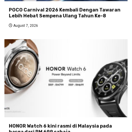
POCO Carnival 2026 Kembali Dengan Tawaran
Lebih Hebat Sempena Ulang Tahun Ke-8
August 7, 2026
HONOR Watch 6 kini rasmi di Malaysia pada
harga dari RM 699 sahaja