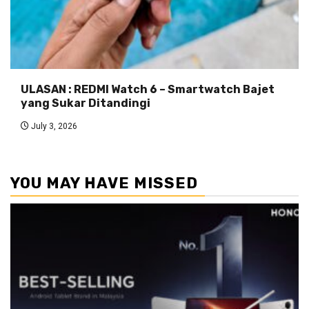
ULASAN : REDMI Watch 6 – Smartwatch Bajet
yang Sukar Ditandingi
July 3, 2026
YOU MAY HAVE MISSED