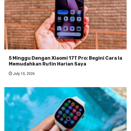
5 Minggu Dengan Xiaomi 17T Pro: Begini Cara Ia
Memudahkan Rutin Harian Saya
July 10, 2026