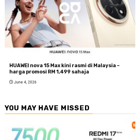
HUAWEI nova 15 Max kini rasmi di Malaysia –
harga promosi RM 1,499 sahaja
June 4, 2026
YOU MAY HAVE MISSED