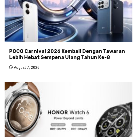
POCO Carnival 2026 Kembali Dengan Tawaran
Lebih Hebat Sempena Ulang Tahun Ke-8
August 7, 2026