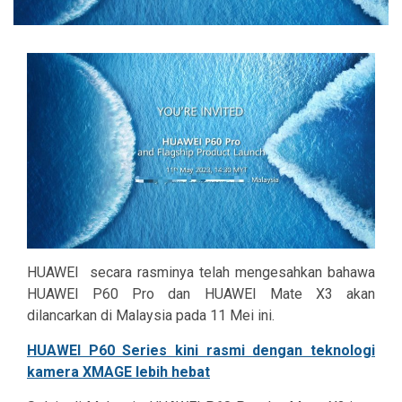
HUAWEI secara rasminya telah mengesahkan bahawa
HUAWEI P60 Pro dan HUAWEI Mate X3 akan
dilancarkan di Malaysia pada 11 Mei ini.
HUAWEI P60 Series kini rasmi dengan teknologi
kamera XMAGE lebih hebat