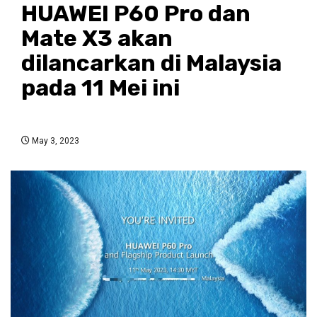
HUAWEI P60 Pro dan
Mate X3 akan
dilancarkan di Malaysia
pada 11 Mei ini
May 3, 2023