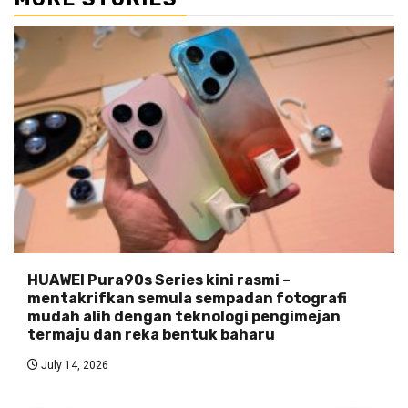
HUAWEI Pura90s Series kini rasmi –
mentakrifkan semula sempadan fotografi
mudah alih dengan teknologi pengimejan
termaju dan reka bentuk baharu
July 14, 2026