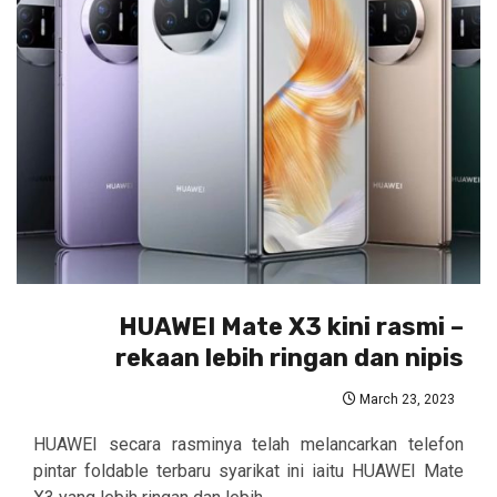
HUAWEI Mate X3 kini rasmi –
rekaan lebih ringan dan nipis
March 23, 2023
HUAWEI secara rasminya telah melancarkan telefon
pintar foldable terbaru syarikat ini iaitu HUAWEI Mate