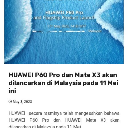
HUAWEI P60 Pro dan Mate X3 akan
dilancarkan di Malaysia pada 11 Mei
ini
May 3, 2023
HUAWEI secara rasminya telah mengesahkan bahawa
HUAWEI P60 Pro dan HUAWEI Mate X3 akan
dilancarkan di Malaysia pada 11 Mei...