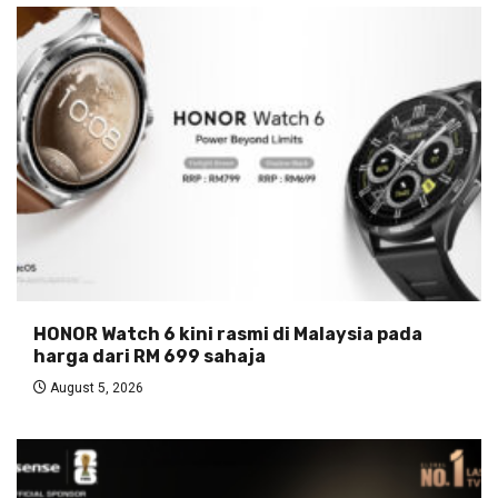
HONOR Watch 6 kini rasmi di Malaysia pada
harga dari RM 699 sahaja
August 5, 2026