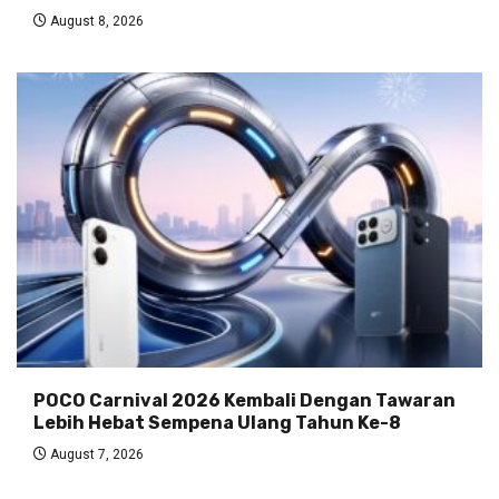
August 8, 2026
POCO Carnival 2026 Kembali Dengan Tawaran
Lebih Hebat Sempena Ulang Tahun Ke-8
August 7, 2026