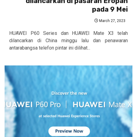
dilancarkan di pasaran Eropah
pada 9 Mei
March 27, 2023
HUAWEI P60 Series dan HUAWEI Mate X3 telah
dilancarkan di China minggu lalu dan penawaran
antarabangsa telefon pintar ini dilihat...