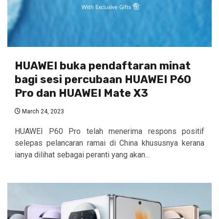
HUAWEI buka pendaftaran minat
bagi sesi percubaan HUAWEI P60
Pro dan HUAWEI Mate X3
March 24, 2023
HUAWEI P60 Pro telah menerima respons positif
selepas pelancaran ramai di China khususnya kerana
ianya dilihat sebagai peranti yang akan...