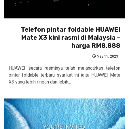
Telefon pintar foldable HUAWEI
Mate X3 kini rasmi di Malaysia –
harga RM8,888
May 11, 2023
HUAWEI secara rasminya telah melancarkan telefon
pintar foldable terbaru syarikat ini iaitu HUAWEI Mate
X3 yang lebih ringan dan lebih...