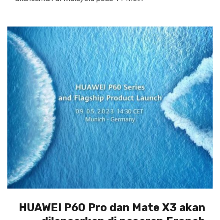
HUAWEI P60 Pro dan Mate X3 akan