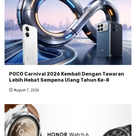
POCO Carnival 2026 Kembali Dengan Tawaran
Lebih Hebat Sempena Ulang Tahun Ke-8
August 7, 2026