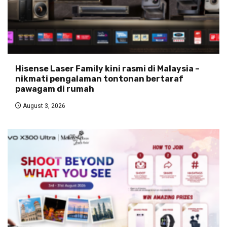
Hisense Laser Family kini rasmi di Malaysia –
nikmati pengalaman tontonan bertaraf
pawagam di rumah
August 3, 2026