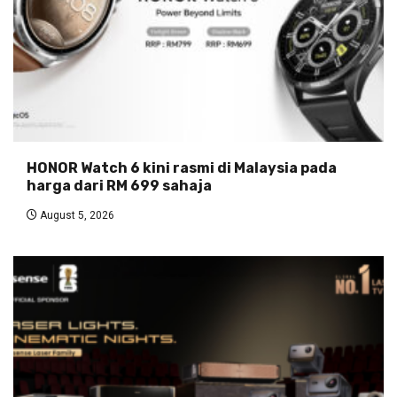
HONOR Watch 6 kini rasmi di Malaysia pada
harga dari RM 699 sahaja
August 5, 2026