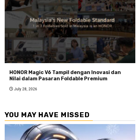
HONOR Magic V6 Tampil dengan Inovasi dan
Nilai dalam Pasaran Foldable Premium
July 28, 2026
YOU MAY HAVE MISSED