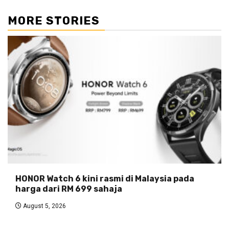
MORE STORIES
HONOR Watch 6 kini rasmi di Malaysia pada
harga dari RM 699 sahaja
August 5, 2026