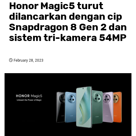
Honor Magic5 turut
dilancarkan dengan cip
Snapdragon 8 Gen 2 dan
sistem tri-kamera 54MP
February 28, 2023