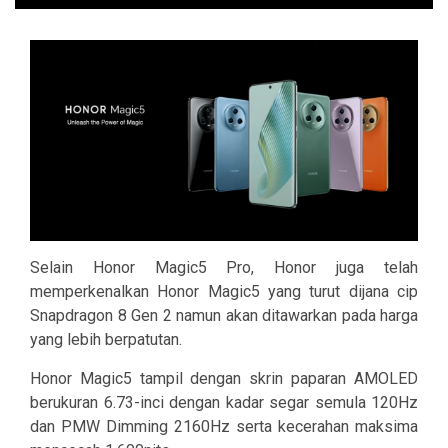
Selain Honor Magic5 Pro, Honor juga telah
memperkenalkan Honor Magic5 yang turut dijana cip
Snapdragon 8 Gen 2 namun akan ditawarkan pada harga
yang lebih berpatutan.
Honor Magic5 tampil dengan skrin paparan AMOLED
berukuran 6.73-inci dengan kadar segar semula 120Hz
dan PMW Dimming 2160Hz serta kecerahan maksima