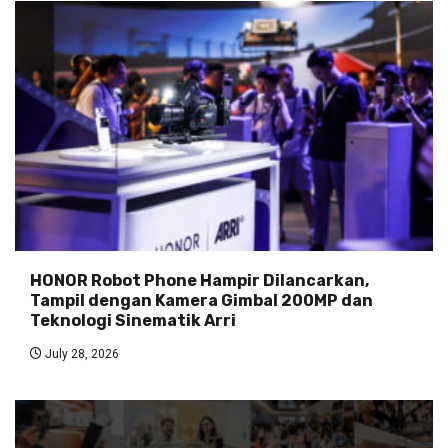
HONOR Robot Phone Hampir Dilancarkan,
Tampil dengan Kamera Gimbal 200MP dan
Teknologi Sinematik Arri
July 28, 2026