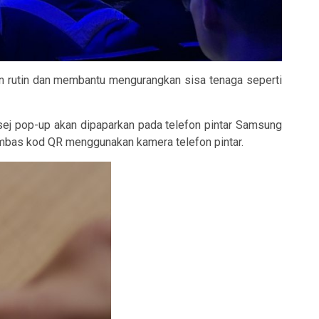
 rutin dan membantu mengurangkan sisa tenaga seperti
sej pop-up akan dipaparkan pada telefon pintar Samsung
bas kod QR menggunakan kamera telefon pintar.