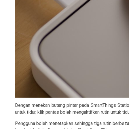
Dengan menekan butang pintar pada SmartThings Station
untuk tidur, klik pantas boleh mengaktifkan rutin untuk 
Pengguna boleh menetapkan sehingga tiga rutin berbeza 