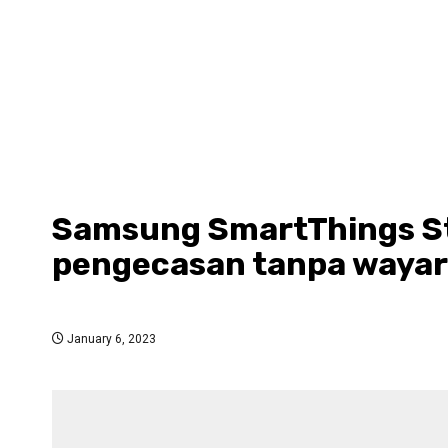
Samsung SmartThings St
pengecasan tanpa wayar
January 6, 2023