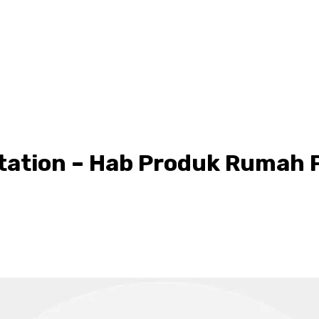
ation – Hab Produk Rumah 