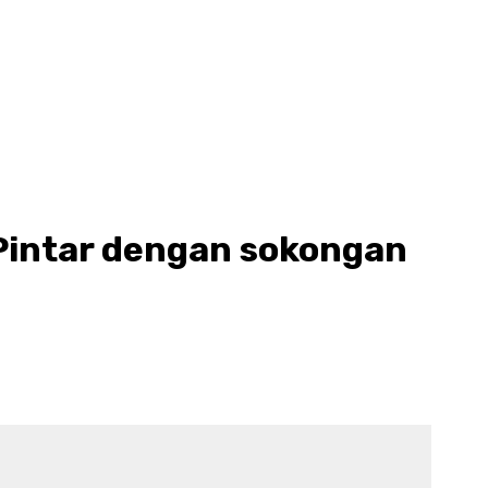
Pintar dengan sokongan