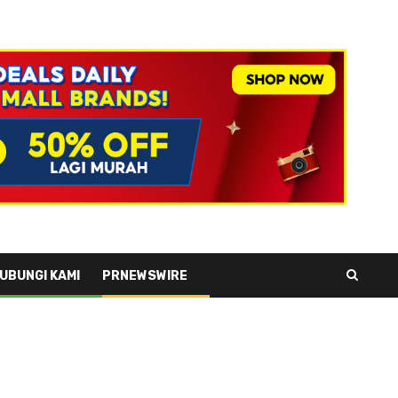
UBUNGI KAMI
PRNEWSWIRE