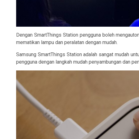
Dengan SmartThings Station pengguna boleh mengautom
mematikan lampu dan peralatan dengan mudah.
Samsung SmartThings Station adalah sangat mudah untuk
pengguna dengan langkah mudah penyambungan dan peng