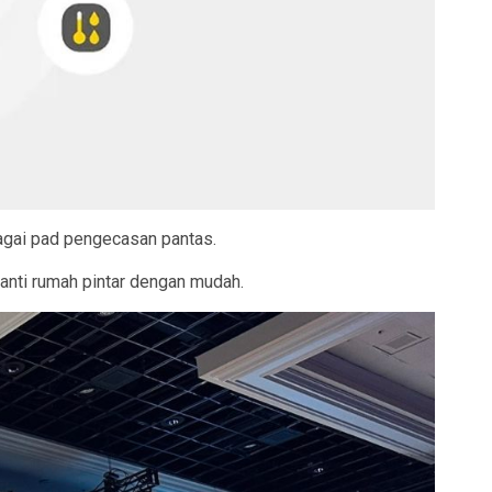
agai pad pengecasan pantas.
anti rumah pintar dengan mudah.