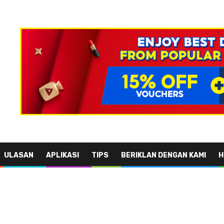
ULASAN
APLIKASI
TIPS
BERIKLAN DENGAN KAMI
H